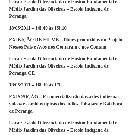
Local: Escola Diferenciada de Ensino Fundamental e
Médio Jardim das Oliveiras – Escola Indígena de
Poranga
18/05/2011 – 14h40 às 15h10
EXIBIÇÃO DE FILME – filmes produzidos no Projeto
Nossos Pais e Avós nos Contaram e nos Contam
Local: Escola Diferenciada de Ensino Fundamental e
Médio Jardim das Oliveiras – Escola Indígena de
Poranga-CE
18/05/2011 – 16h30 às 17h
EXPOSIÇÃO – E comercialização das artes indígenas,
vídeos e comidas típicas dos índios Tabajara e Kalabaça
de Poranga.
Local: Escola Diferenciada de Ensino Fundamental e
Médio Jardim das Oliveiras – Escola Indígena de