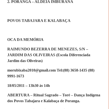
2. PORANGA – ALDEIA IMBURANA
POVOS TABAJARA E KALABAÇA
OCA DA MEMÓRIA
RAIMUNDO BEZERRA DE MENEZES, S/N –
JARDIM DAS OLIVEIRAS (Escola Diferenciada
Jardim das Oliveiras)
morubixaba2010@gmail.com Tel:(88) 3658-1435 (88)
9991-1673
18/05/2011 – 13h30 às 14h
ABERTURA – Ritual Sagrado – Toré – Dança Indígena
dos Povos Tabajara e Kalabaça de Poranga.