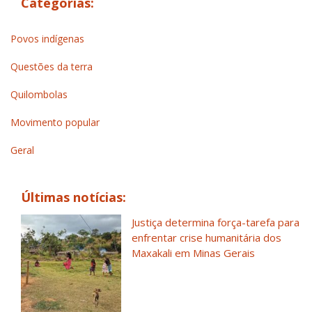
Categorias:
Povos indígenas
Questões da terra
Quilombolas
Movimento popular
Geral
Últimas notícias:
Justiça determina força-tarefa para
enfrentar crise humanitária dos
Maxakali em Minas Gerais