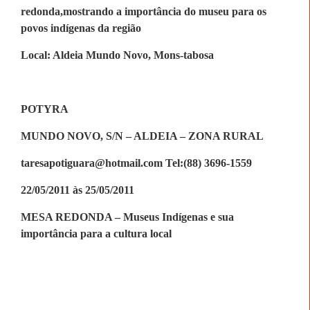
redonda,mostrando a importância do museu para os
povos indígenas da região
Local: Aldeia Mundo Novo, Mons-tabosa
POTYRA
MUNDO NOVO, S/N – ALDEIA – ZONA RURAL
taresapotiguara@hotmail.com Tel:(88) 3696-1559
22/05/2011 às 25/05/2011
MESA REDONDA – Museus Indígenas e sua
importância para a cultura local