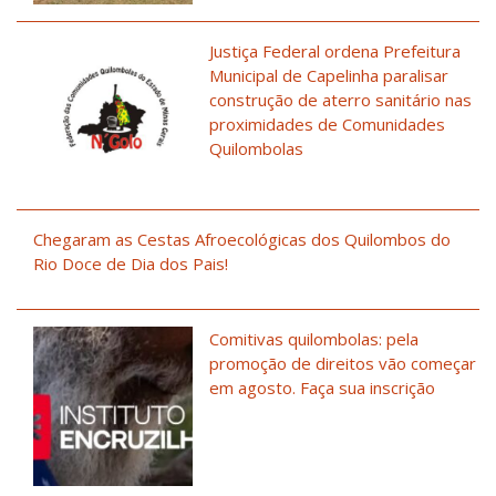
Justiça Federal ordena Prefeitura
Municipal de Capelinha paralisar
construção de aterro sanitário nas
proximidades de Comunidades
Quilombolas
Chegaram as Cestas Afroecológicas dos Quilombos do
Rio Doce de Dia dos Pais!
Comitivas quilombolas: pela
promoção de direitos vão começar
em agosto. Faça sua inscrição