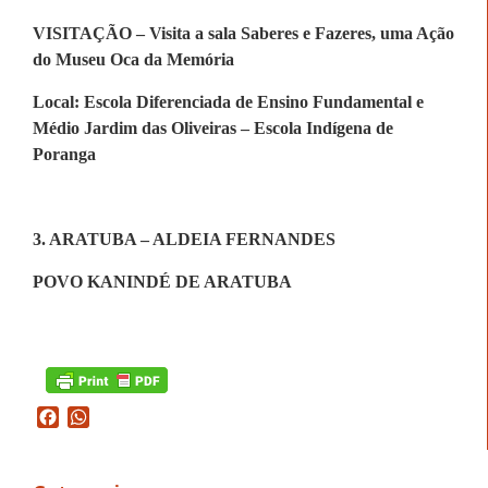
VISITAÇÃO – Visita a sala Saberes e Fazeres, uma Ação
do Museu Oca da Memória
Local: Escola Diferenciada de Ensino Fundamental e
Médio Jardim das Oliveiras – Escola Indígena de
Poranga
3. ARATUBA – ALDEIA FERNANDES
POVO KANINDÉ DE ARATUBA
Facebook
WhatsApp