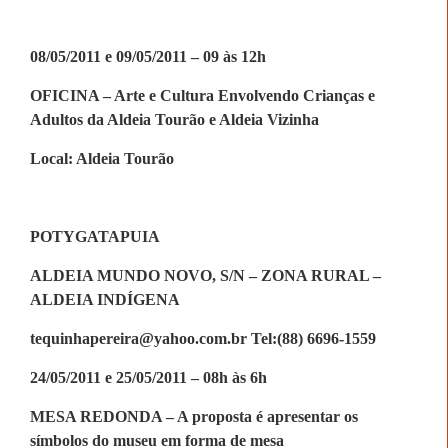
08/05/2011 e 09/05/2011 – 09 às 12h
OFICINA – Arte e Cultura Envolvendo Crianças e
Adultos da Aldeia Tourão e Aldeia Vizinha
Local: Aldeia Tourão
POTYGATAPUIA
ALDEIA MUNDO NOVO, S/N – ZONA RURAL –
ALDEIA INDÍGENA
tequinhapereira@yahoo.com.br Tel:(88) 6696-1559
24/05/2011 e 25/05/2011 – 08h às 6h
MESA REDONDA – A proposta é apresentar os
símbolos do museu em forma de mesa