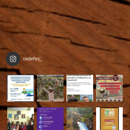
cedefes_