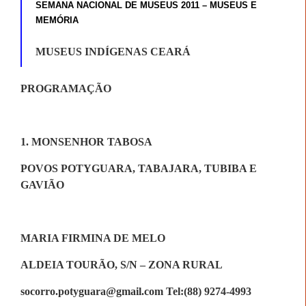
SEMANA NACIONAL DE MUSEUS 2011 – MUSEUS E
MEMÓRIA
MUSEUS INDÍGENAS CEARÁ
PROGRAMAÇÃO
1. MONSENHOR TABOSA
POVOS POTYGUARA, TABAJARA, TUBIBA E
GAVIÃO
MARIA FIRMINA DE MELO
ALDEIA TOURÃO, S/N – ZONA RURAL
socorro.potyguara@gmail.com Tel:(88) 9274-4993