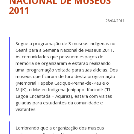
NACIONAL DE MUSEUS
2011
28/04/2011
Segue a programação de 3 museus indígenas no
Ceará para a Semana Nacional de Museus 2011.
As comunidades que possuem espaços de
memória se organizaram e estarão realizando
uma programação voltada para suas aldeias. Dos
museus que ficaram de fora desta programação
(Memorial Tapeba Cacique-Perna-de-Pau e o
MIJK), o Museu Indígena Jenipapo–Kanindé (TI
Lagoa Encantada – Aquiraz), estará com visitas
guiadas para estudantes da comunidade e
visitantes.
Lembrando que a organização dos museus