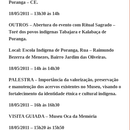
Poranga – CE.
18/05/2011 – 13h30 às 14h
OUTROS – Abertura do evento com Ritual Sagrado –
Toré dos povos indígenas Tabajara e Kalabaça de
Poranga.
Local: Escola Indígena de Poranga, Rua – Raimundo
Bezerra de Menezes, Bairro Jardim das Oliveiras.
18/05/2011 – 14h às 14h30
PALESTRA – Importância da valorização, preservação
e manutenção dos acervos existentes no Museu, visando o
fortalecimento da identidade étnica e cultural indígena.
18/05/2011 – 16h às 16h30
VISITA GUIADA – Museu Oca da Memória
18/05/2011 – 15h20 às 15h50