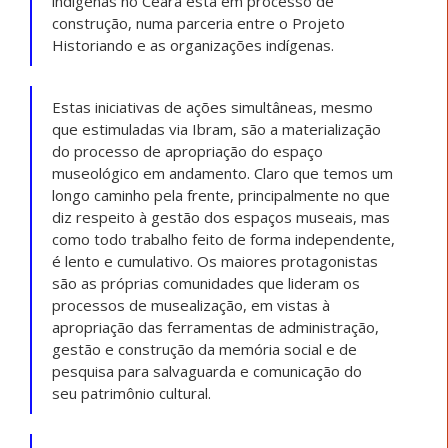
indígenas no Ceará está em processo de
construção, numa parceria entre o Projeto
Historiando e as organizações indígenas.
Estas iniciativas de ações simultâneas, mesmo
que estimuladas via Ibram, são a materialização
do processo de apropriação do espaço
museológico em andamento. Claro que temos um
longo caminho pela frente, principalmente no que
diz respeito à gestão dos espaços museais, mas
como todo trabalho feito de forma independente,
é lento e cumulativo. Os maiores protagonistas
são as próprias comunidades que lideram os
processos de musealização, em vistas à
apropriação das ferramentas de administração,
gestão e construção da memória social e de
pesquisa para salvaguarda e comunicação do
seu patrimônio cultural.