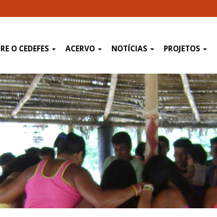
RE O CEDEFES
ACERVO
NOTÍCIAS
PROJETOS