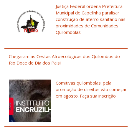
Justiça Federal ordena Prefeitura
Municipal de Capelinha paralisar
construção de aterro sanitário nas
proximidades de Comunidades
Quilombolas
Chegaram as Cestas Afroecológicas dos Quilombos do
Rio Doce de Dia dos Pais!
Comitivas quilombolas: pela
promoção de direitos vão começar
em agosto. Faça sua inscrição