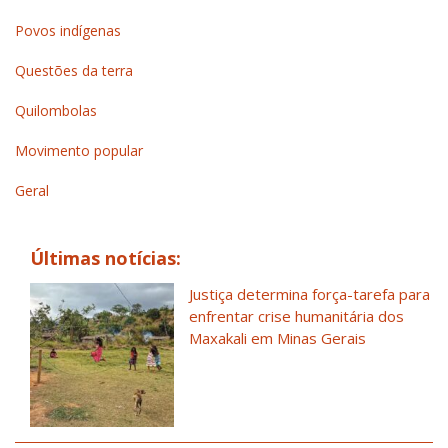
Povos indígenas
Questões da terra
Quilombolas
Movimento popular
Geral
Últimas notícias:
Justiça determina força-tarefa para
enfrentar crise humanitária dos
Maxakali em Minas Gerais