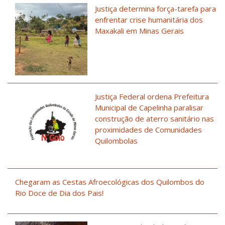
Justiça determina força-tarefa para
enfrentar crise humanitária dos
Maxakali em Minas Gerais
Justiça Federal ordena Prefeitura
Municipal de Capelinha paralisar
construção de aterro sanitário nas
proximidades de Comunidades
Quilombolas
Chegaram as Cestas Afroecológicas dos Quilombos do
Rio Doce de Dia dos Pais!