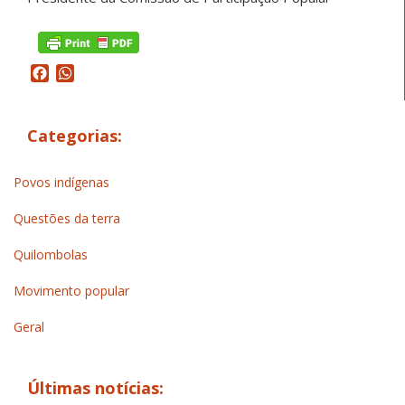
Facebook
WhatsApp
Categorias:
Povos indígenas
Questões da terra
Quilombolas
Movimento popular
Geral
Últimas notícias: