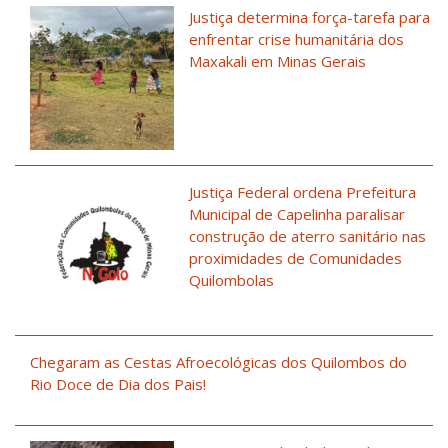
Justiça determina força-tarefa para
enfrentar crise humanitária dos
Maxakali em Minas Gerais
Justiça Federal ordena Prefeitura
Municipal de Capelinha paralisar
construção de aterro sanitário nas
proximidades de Comunidades
Quilombolas
Chegaram as Cestas Afroecológicas dos Quilombos do
Rio Doce de Dia dos Pais!