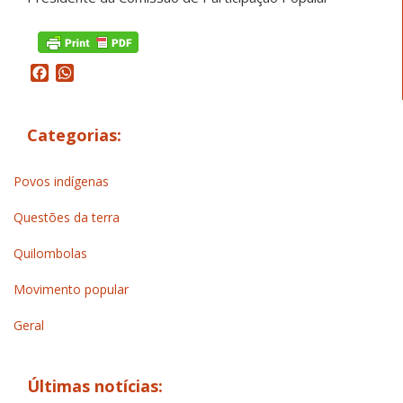
Facebook
WhatsApp
Categorias:
Povos indígenas
Questões da terra
Quilombolas
Movimento popular
Geral
Últimas notícias: