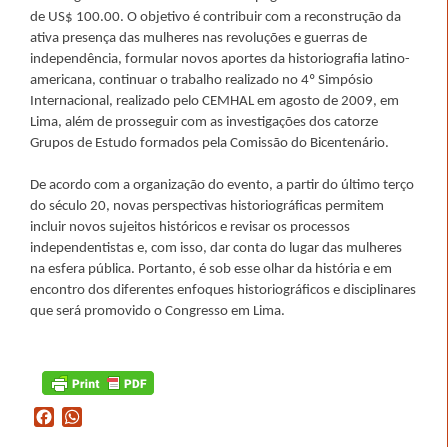
de US$ 100.00. O objetivo é contribuir com a reconstrução da
ativa presença das mulheres nas revoluções e guerras de
independência, formular novos aportes da historiografia latino-
americana, continuar o trabalho realizado no 4º Simpósio
Internacional, realizado pelo CEMHAL em agosto de 2009, em
Lima, além de prosseguir com as investigações dos catorze
Grupos de Estudo formados pela Comissão do Bicentenário.
De acordo com a organização do evento, a partir do último terço
do século 20, novas perspectivas historiográficas permitem
incluir novos sujeitos históricos e revisar os processos
independentistas e, com isso, dar conta do lugar das mulheres
na esfera pública. Portanto, é sob esse olhar da história e em
encontro dos diferentes enfoques historiográficos e disciplinares
que será promovido o Congresso em Lima.
Facebook
WhatsApp