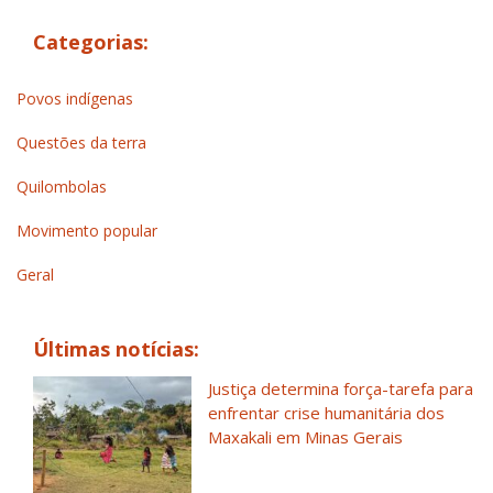
Categorias:
Povos indígenas
Questões da terra
Quilombolas
Movimento popular
Geral
Últimas notícias:
Justiça determina força-tarefa para
enfrentar crise humanitária dos
Maxakali em Minas Gerais