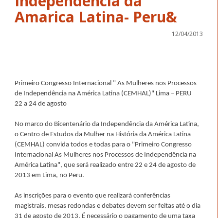
Independencia da
Amarica Latina- Peru&
12/04/2013
Primeiro Congresso Internacional " As Mulheres nos Processos
de Independência na América Latina (CEMHAL)" Lima – PERU
22 a 24 de agosto
No marco do Bicentenário da Independência da América Latina,
o Centro de Estudos da Mulher na História da América Latina
(CEMHAL) convida todos e todas para o "Primeiro Congresso
Internacional As Mulheres nos Processos de Independência na
América Latina", que será realizado entre 22 e 24 de agosto de
2013 em Lima, no Peru.
As inscrições para o evento que realizará conferências
magistrais, mesas redondas e debates devem ser feitas até o dia
31 de agosto de 2013. É necessário o pagamento de uma taxa