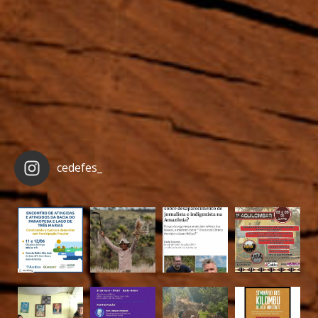
cedefes_