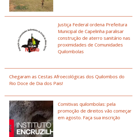
Justiça Federal ordena Prefeitura
Municipal de Capelinha paralisar
construção de aterro sanitário nas
proximidades de Comunidades
Quilombolas
Chegaram as Cestas Afroecológicas dos Quilombos do
Rio Doce de Dia dos Pais!
Comitivas quilombolas: pela
promoção de direitos vão começar
em agosto. Faça sua inscrição