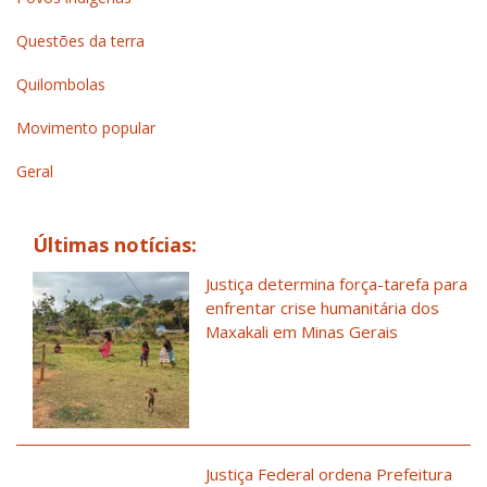
Questões da terra
Quilombolas
Movimento popular
Geral
Últimas notícias:
Justiça determina força-tarefa para
enfrentar crise humanitária dos
Maxakali em Minas Gerais
Justiça Federal ordena Prefeitura