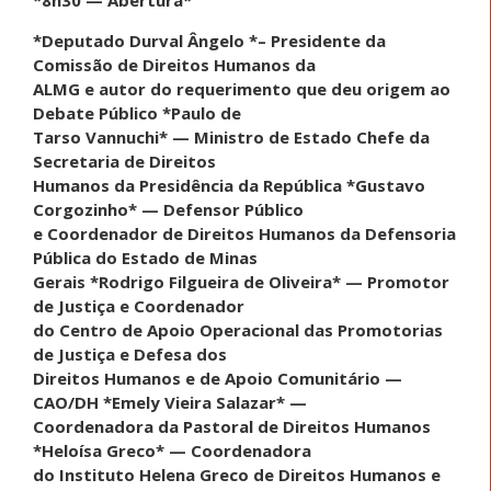
*Deputado Durval Ângelo *– Presidente da
Comissão de Direitos Humanos da
ALMG e autor do requerimento que deu origem ao
Debate Público *Paulo de
Tarso Vannuchi* — Ministro de Estado Chefe da
Secretaria de Direitos
Humanos da Presidência da República *Gustavo
Corgozinho* — Defensor Público
e Coordenador de Direitos Humanos da Defensoria
Pública do Estado de Minas
Gerais *Rodrigo Filgueira de Oliveira* — Promotor
de Justiça e Coordenador
do Centro de Apoio Operacional das Promotorias
de Justiça e Defesa dos
Direitos Humanos e de Apoio Comunitário —
CAO/DH *Emely Vieira Salazar* —
Coordenadora da Pastoral de Direitos Humanos
*Heloísa Greco* — Coordenadora
do Instituto Helena Greco de Direitos Humanos e