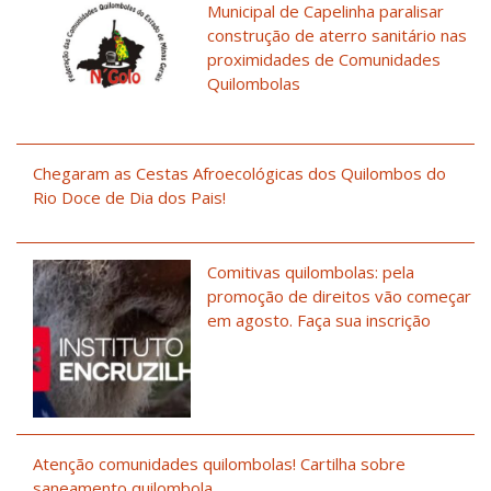
Municipal de Capelinha paralisar
construção de aterro sanitário nas
proximidades de Comunidades
Quilombolas
Chegaram as Cestas Afroecológicas dos Quilombos do
Rio Doce de Dia dos Pais!
Comitivas quilombolas: pela
promoção de direitos vão começar
em agosto. Faça sua inscrição
Atenção comunidades quilombolas! Cartilha sobre
saneamento quilombola