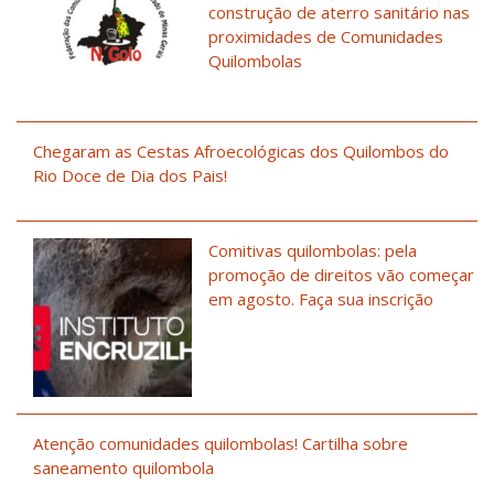
construção de aterro sanitário nas
proximidades de Comunidades
Quilombolas
Chegaram as Cestas Afroecológicas dos Quilombos do
Rio Doce de Dia dos Pais!
Comitivas quilombolas: pela
promoção de direitos vão começar
em agosto. Faça sua inscrição
Atenção comunidades quilombolas! Cartilha sobre
saneamento quilombola