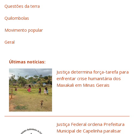
Questões da terra
Quilombolas
Movimento popular
Geral
Últimas notícias:
Justiça determina força-tarefa para
enfrentar crise humanitária dos
Maxakali em Minas Gerais
Justiça Federal ordena Prefeitura
Municipal de Capelinha paralisar