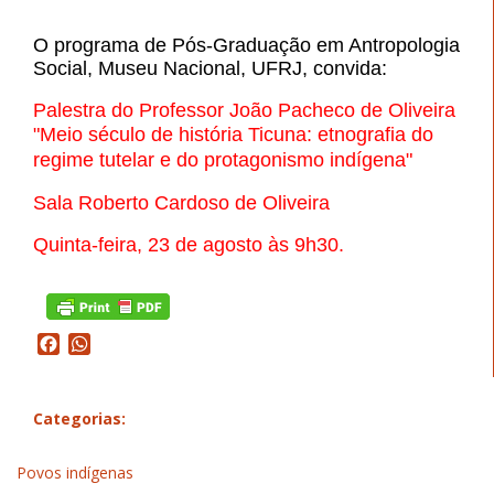
O programa de Pós-Graduação em Antropologia
Social, Museu Nacional, UFRJ, convida:
Palestra do Professor João Pacheco de Oliveira
"Meio século de história Ticuna: etnografia do
regime tutelar e do protagonismo indígena"
Sala Roberto Cardoso de Oliveira
Quinta-feira, 23 de agosto às 9h30.
Facebook
WhatsApp
Categorias:
Povos indígenas