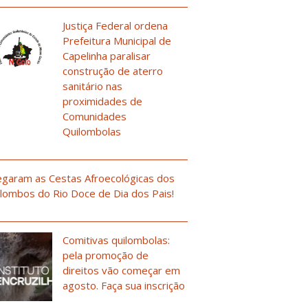
Justiça Federal ordena
Prefeitura Municipal de
Capelinha paralisar
construção de aterro
-
sanitário nas
proximidades de
Comunidades
Quilombolas
garam as Cestas Afroecológicas dos
lombos do Rio Doce de Dia dos Pais!
Comitivas quilombolas:
pela promoção de
direitos vão começar em
agosto. Faça sua inscrição