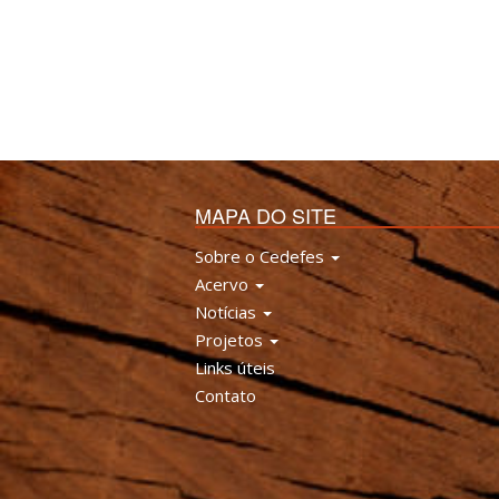
MAPA DO SITE
Sobre o Cedefes
Acervo
Notícias
Projetos
Links úteis
Contato