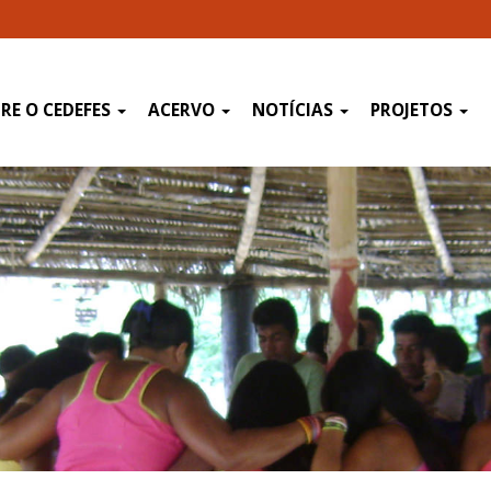
RE O CEDEFES
ACERVO
NOTÍCIAS
PROJETOS