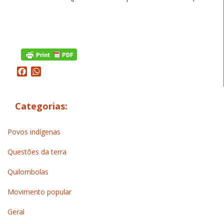
Facebook
WhatsApp
Categorias:
Povos indígenas
Questões da terra
Quilombolas
Movimento popular
Geral