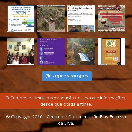
Seguir no Instagram
O Cedefes estimula a reprodução de textos e informações,
desde que citada a fonte.
© Copyright 2016 - Centro de Documentação Eloy Ferreira
da Silva.