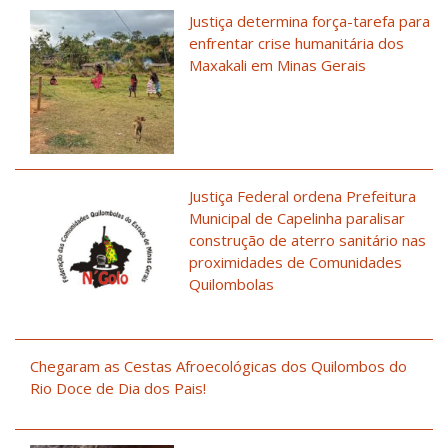
Justiça determina força-tarefa para
enfrentar crise humanitária dos
Maxakali em Minas Gerais
Justiça Federal ordena Prefeitura
Municipal de Capelinha paralisar
construção de aterro sanitário nas
proximidades de Comunidades
Quilombolas
Chegaram as Cestas Afroecológicas dos Quilombos do
Rio Doce de Dia dos Pais!