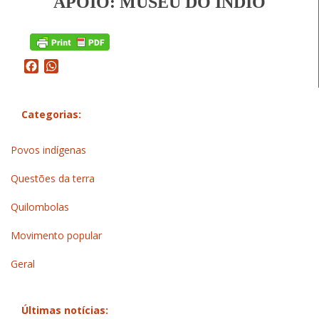
APOIO: MUSEU DO ÍNDIO
Facebook
WhatsApp
Categorias:
Povos indígenas
Questões da terra
Quilombolas
Movimento popular
Geral
Últimas notícias: