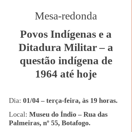
Mesa-redonda
Povos Indígenas e a
Ditadura Militar – a
questão indígena de
1964 até hoje
Dia:
01/04 – terça-feira, às 19 horas.
Local:
Museu do Índio – Rua das
Palmeiras, nº 55, Botafogo.