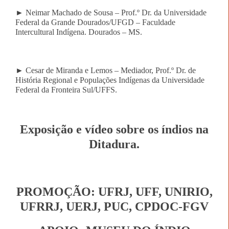
►
Neimar Machado de Sousa – Prof.º Dr. da Universidade
Federal da Grande
Dourados/UFGD – Faculdade
Intercultural Indígena. Dourados – MS.
► Cesar de Miranda e Lemos – Mediador, Prof.º Dr. de
História Regional e Populações Indígenas da Universidade
Federal da Fronteira Sul/UFFS.
Exposição e vídeo sobre os índios na
Ditadura.
PROMOÇÃO: UFRJ, UFF, UNIRIO,
UFRRJ, UERJ, PUC, CPDOC-FGV