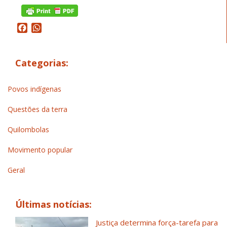
Facebook
WhatsApp
Categorias:
Povos indígenas
Questões da terra
Quilombolas
Movimento popular
Geral
Últimas notícias:
Justiça determina força-tarefa para