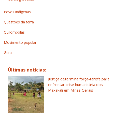
Povos indígenas
Questões da terra
Quilombolas
Movimento popular
Geral
Últimas notícias:
Justiça determina força-tarefa para
enfrentar crise humanitária dos
Maxakali em Minas Gerais