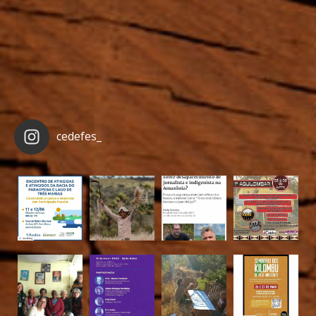
cedefes_