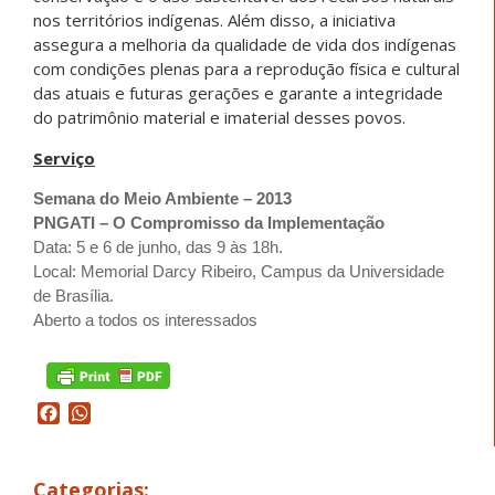
nos territórios indígenas. Além disso, a iniciativa
assegura a melhoria da qualidade de vida dos indígenas
com condições plenas para a reprodução física e cultural
das atuais e futuras gerações e garante a integridade
do patrimônio material e imaterial desses povos.
Serviço
Semana do Meio Ambiente – 2013
PNGATI – O Compromisso da Implementação
Data: 5 e 6 de junho, das 9 às 18h.
Local: Memorial Darcy Ribeiro, Campus da Universidade
de Brasília.
Aberto a todos os interessados
Facebook
WhatsApp
Categorias: