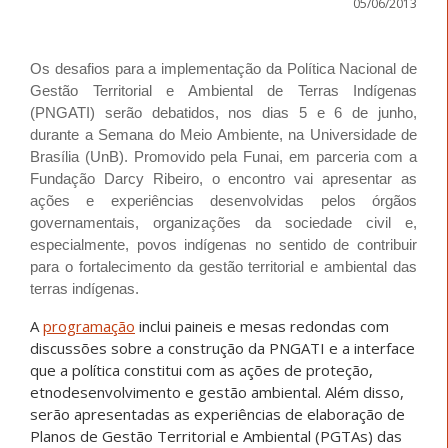
05/06/2013
Os desafios para a implementação da Política Nacional de
Gestão Territorial e Ambiental de Terras Indígenas
(PNGATI) serão debatidos, nos dias 5 e 6 de junho,
durante a Semana do Meio Ambiente, na Universidade de
Brasília (UnB). Promovido pela Funai, em parceria com a
Fundação Darcy Ribeiro, o encontro vai apresentar as
ações e experiências desenvolvidas pelos órgãos
governamentais, organizações da sociedade civil e,
especialmente, povos indígenas no sentido de contribuir
para o fortalecimento da gestão territorial e ambiental das
terras indígenas.
A
programação
inclui paineis e mesas redondas com
discussões sobre a construção da PNGATI e a interface
que a política constitui com as ações de proteção,
etnodesenvolvimento e gestão ambiental. Além disso,
serão apresentadas as experiências de elaboração de
Planos de Gestão Territorial e Ambiental (PGTAs) das