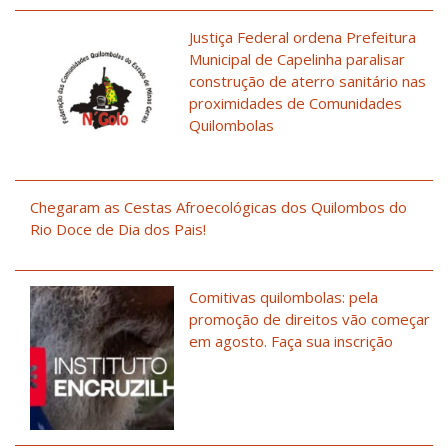
Justiça Federal ordena Prefeitura
Municipal de Capelinha paralisar
construção de aterro sanitário nas
proximidades de Comunidades
Quilombolas
Chegaram as Cestas Afroecológicas dos Quilombos do
Rio Doce de Dia dos Pais!
Comitivas quilombolas: pela
promoção de direitos vão começar
em agosto. Faça sua inscrição