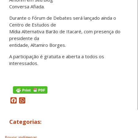
Conversa Afiada.
Durante o Fórum de Debates será lançado ainda o
Centro de Estudos de
Mídia Alternativa Barão de Itacaré, com presença do
presidente da
entidade, Altamiro Borges.
A participação é gratuita e aberta a todos os
interessados.
Facebook
WhatsApp
Categorias:
Povos indígenas