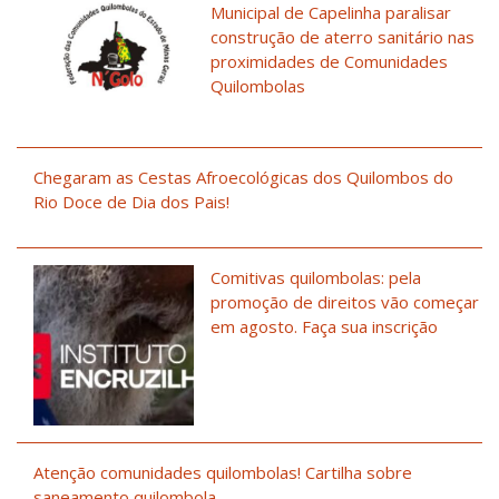
Municipal de Capelinha paralisar
construção de aterro sanitário nas
proximidades de Comunidades
Quilombolas
Chegaram as Cestas Afroecológicas dos Quilombos do
Rio Doce de Dia dos Pais!
Comitivas quilombolas: pela
promoção de direitos vão começar
em agosto. Faça sua inscrição
Atenção comunidades quilombolas! Cartilha sobre
saneamento quilombola