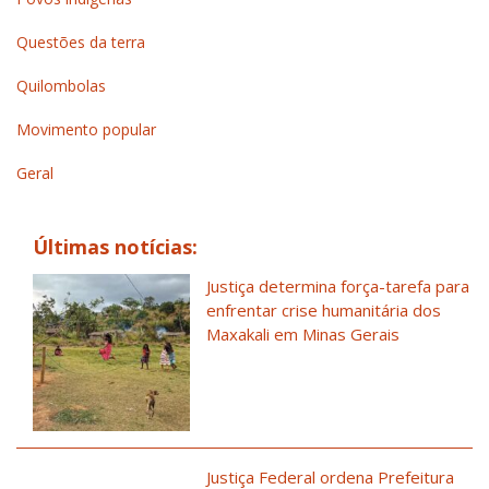
Questões da terra
Quilombolas
Movimento popular
Geral
Últimas notícias:
Justiça determina força-tarefa para
enfrentar crise humanitária dos
Maxakali em Minas Gerais
Justiça Federal ordena Prefeitura