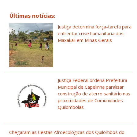
Últimas notícias:
Justiça determina força-tarefa para
enfrentar crise humanitária dos
Maxakali em Minas Gerais
Justiça Federal ordena Prefeitura
Municipal de Capelinha paralisar
construção de aterro sanitário nas
proximidades de Comunidades
Quilombolas
Chegaram as Cestas Afroecológicas dos Quilombos do