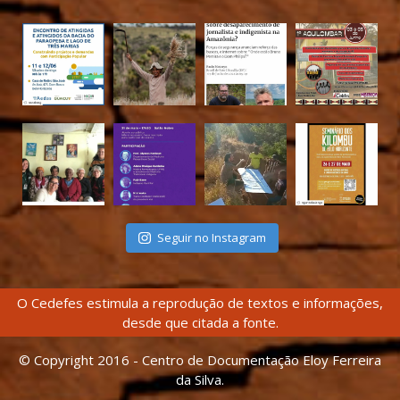
Seguir no Instagram
O Cedefes estimula a reprodução de textos e informações,
desde que citada a fonte.
© Copyright 2016 - Centro de Documentação Eloy Ferreira
da Silva.