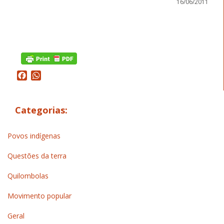
16/06/2011
Facebook
WhatsApp
Categorias:
Povos indígenas
Questões da terra
Quilombolas
Movimento popular
Geral