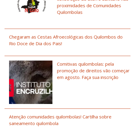
proximidades de Comunidades
Quilombolas
Chegaram as Cestas Afroecológicas dos Quilombos do
Rio Doce de Dia dos Pais!
Comitivas quilombolas: pela
promoção de direitos vão começar
em agosto. Faça sua inscrição
Atenção comunidades quilombolas! Cartilha sobre
saneamento quilombola