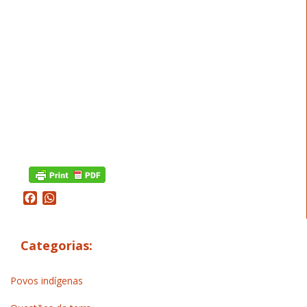
Facebook
WhatsApp
Categorias:
Povos indígenas