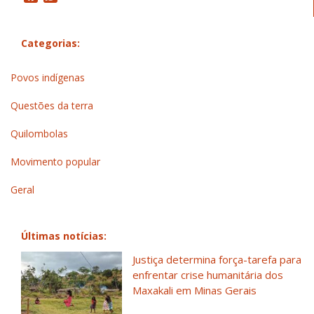
Categorias:
Povos indígenas
Questões da terra
Quilombolas
Movimento popular
Geral
Últimas notícias:
Justiça determina força-tarefa para
enfrentar crise humanitária dos
Maxakali em Minas Gerais