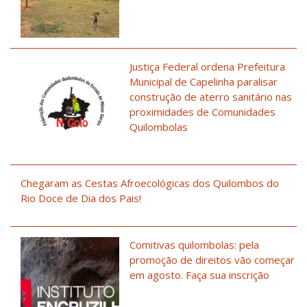
Justiça Federal ordena Prefeitura
Municipal de Capelinha paralisar
construção de aterro sanitário nas
proximidades de Comunidades
Quilombolas
Chegaram as Cestas Afroecológicas dos Quilombos do
Rio Doce de Dia dos Pais!
Comitivas quilombolas: pela
promoção de direitos vão começar
em agosto. Faça sua inscrição