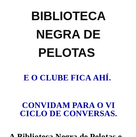
BIBLIOTECA
NEGRA DE
PELOTAS
E O CLUBE FICA AHÍ
.
CONVIDAM PARA O VI
CICLO DE CONVERSAS.
A Biblioteca Negra de Pelotas e