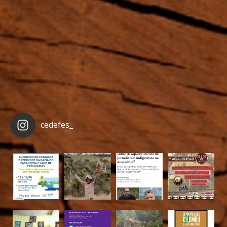
cedefes_