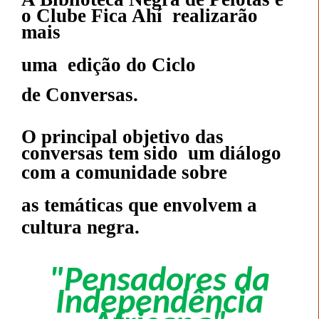
o Clube Fica Ahí
realizarão
mais
uma edição do Ciclo
de Conversas.
O principal objetivo das
conversas tem sido um diálogo
com a comunidade sobre
as temáticas que
envolvem a
cultura negra.
"Pensadores da
Independência