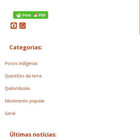
Facebook
WhatsApp
Categorias:
Povos indígenas
Questões da terra
Quilombolas
Movimento popular
Geral
Últimas notícias: