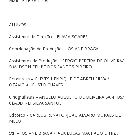
MARILENE SANTOS
ALUNOS
Assistente de Direção – FLAVIA SOARES
Coordenação de Produção – JOSIANE BRAGA
Assistentes de Produção – SERGIO PEREIRA DE OLIVEIRA/
DAVIDSON FELIPE DOS SANTOS RIBEIRO
Roteiristas – CLEVES HENRIQUE DE ABREU SILVA /
OTAVIO AUGUSTO CHAVES
Cinegrafistas – ANGELO AUGUSTO DE OLIVEIRA SANTOS/
CLAUDINEI SILVA SANTOS
Editores – CARLOS RENATO /JOÃO ALVARO MORAES DE
MELO
Still – JOSIANE BRAGA / JACK LUCAS MACHADO DINIZ /