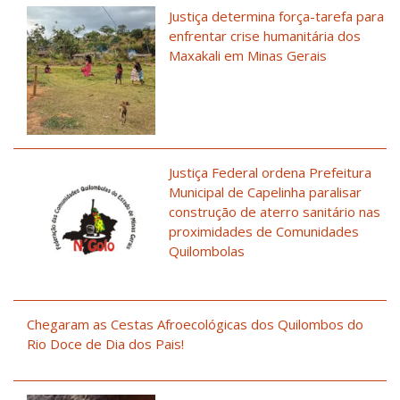
Justiça determina força-tarefa para
enfrentar crise humanitária dos
Maxakali em Minas Gerais
Justiça Federal ordena Prefeitura
Municipal de Capelinha paralisar
construção de aterro sanitário nas
proximidades de Comunidades
Quilombolas
Chegaram as Cestas Afroecológicas dos Quilombos do
Rio Doce de Dia dos Pais!