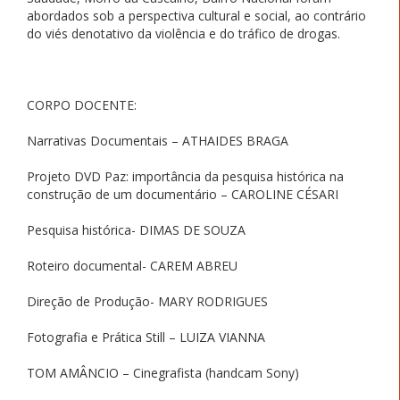
abordados sob a perspectiva cultural e social, ao contrário
do viés denotativo da violência e do tráfico de drogas.
CORPO DOCENTE:
Narrativas Documentais – ATHAIDES BRAGA
Projeto DVD Paz: importância da pesquisa histórica na
construção de um documentário – CAROLINE CÉSARI
Pesquisa histórica- DIMAS DE SOUZA
Roteiro documental- CAREM ABREU
Direção de Produção- MARY RODRIGUES
Fotografia e Prática Still – LUIZA VIANNA
TOM AMÂNCIO – Cinegrafista (handcam Sony)