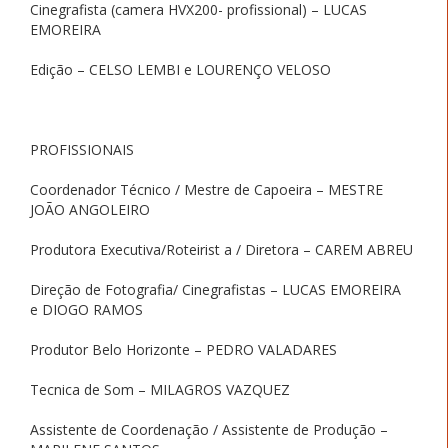
Cinegrafista (camera HVX200- profissional) – LUCAS
EMOREIRA
Edição – CELSO LEMBI e LOURENÇO VELOSO
PROFISSIONAIS
Coordenador Técnico / Mestre de Capoeira – MESTRE
JOÃO ANGOLEIRO
Produtora Executiva/Roteirist a / Diretora – CAREM ABREU
Direção de Fotografia/ Cinegrafistas – LUCAS EMOREIRA
e DIOGO RAMOS
Produtor Belo Horizonte – PEDRO VALADARES
Tecnica de Som – MILAGROS VAZQUEZ
Assistente de Coordenação / Assistente de Produção –