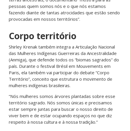
pessoas quem somos nós e o que nós estamos
fazendo diante de tantas atrocidades que estão sendo
provocadas em nossos territórios”.
Corpo território
Shirley Krenak também integra a Articulação Nacional
das Mulheres Indígenas Guerreiras da Ancestralidade
(Anmiga), que defende todos os “biomas sagrados” do
país. Durante o festival Brésil em Mouvements em
Paris, ela também vai participar do debate “Corpo
Território”, conceito que estrutura o movimento de
mulheres indígenas brasileiras.
“Nós mulheres somos árvores plantadas sobre esse
território sagrado. Nós somos únicas e precisamos
estar sempre juntas para buscar o nosso direito de
viver bem e de estar ocupando espaços no que diz
respeito à nossa cultura e à nossa tradição.”