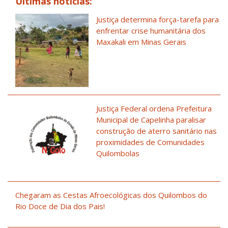
Últimas notícias:
Justiça determina força-tarefa para
enfrentar crise humanitária dos
Maxakali em Minas Gerais
Justiça Federal ordena Prefeitura
Municipal de Capelinha paralisar
construção de aterro sanitário nas
proximidades de Comunidades
Quilombolas
Chegaram as Cestas Afroecológicas dos Quilombos do
Rio Doce de Dia dos Pais!