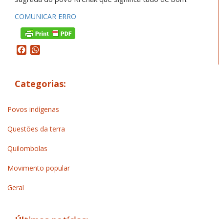
COMUNICAR ERRO
Facebook
WhatsApp
Categorias:
Povos indígenas
Questões da terra
Quilombolas
Movimento popular
Geral