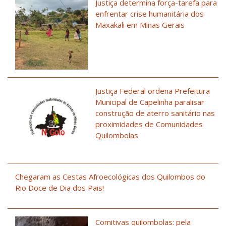
Justiça determina força-tarefa para
enfrentar crise humanitária dos
Maxakali em Minas Gerais
Justiça Federal ordena Prefeitura
Municipal de Capelinha paralisar
construção de aterro sanitário nas
proximidades de Comunidades
Quilombolas
Chegaram as Cestas Afroecológicas dos Quilombos do
Rio Doce de Dia dos Pais!
Comitivas quilombolas: pela