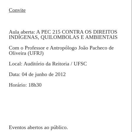
Convite
Aula aberta: A PEC 215 CONTRA OS DIREITOS
INDÍGENAS, QUILOMBOLAS E AMBIENTAIS
Com o Professor e Antropólogo João Pacheco de
Oliveira (UFRJ)
Local: Auditório da Reitoria / UFSC
Data: 04 de junho de 2012
Horário: 18h30
Eventos abertos ao público.