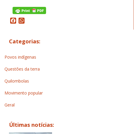
Facebook
WhatsApp
Categorias:
Povos indígenas
Questões da terra
Quilombolas
Movimento popular
Geral
Últimas notícias: