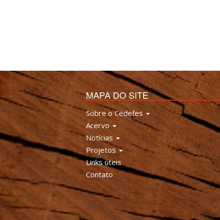
MAPA DO SITE
Sobre o Cedefes
Acervo
Notícias
Projetos
Links úteis
Contato