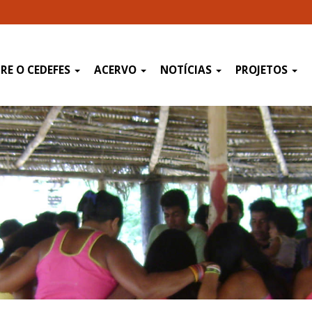
RE O CEDEFES
ACERVO
NOTÍCIAS
PROJETOS