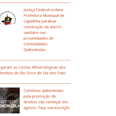
Justiça Federal ordena
Prefeitura Municipal de
Capelinha paralisar
construção de aterro
sanitário nas
proximidades de
Comunidades
Quilombolas
garam as Cestas Afroecológicas dos
lombos do Rio Doce de Dia dos Pais!
Comitivas quilombolas:
pela promoção de
direitos vão começar em
agosto. Faça sua inscrição