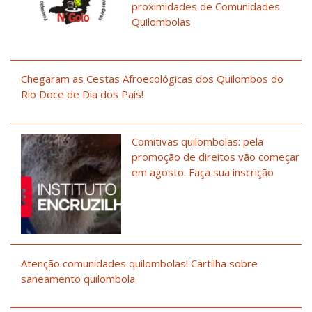
proximidades de Comunidades
Quilombolas
Chegaram as Cestas Afroecológicas dos Quilombos do
Rio Doce de Dia dos Pais!
Comitivas quilombolas: pela
promoção de direitos vão começar
em agosto. Faça sua inscrição
Atenção comunidades quilombolas! Cartilha sobre
saneamento quilombola