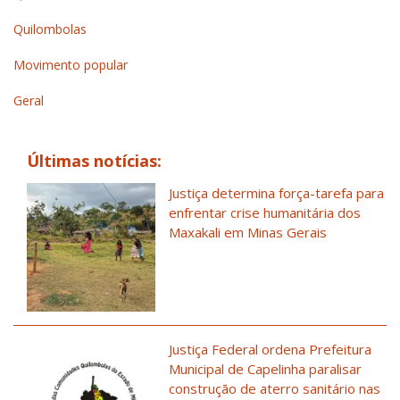
Quilombolas
Movimento popular
Geral
Últimas notícias:
Justiça determina força-tarefa para
enfrentar crise humanitária dos
Maxakali em Minas Gerais
Justiça Federal ordena Prefeitura
Municipal de Capelinha paralisar
construção de aterro sanitário nas