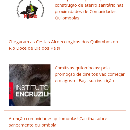
construção de aterro sanitário nas
proximidades de Comunidades
Quilombolas
Chegaram as Cestas Afroecológicas dos Quilombos do
Rio Doce de Dia dos Pais!
Comitivas quilombolas: pela
promoção de direitos vão começar
em agosto. Faça sua inscrição
Atenção comunidades quilombolas! Cartilha sobre
saneamento quilombola