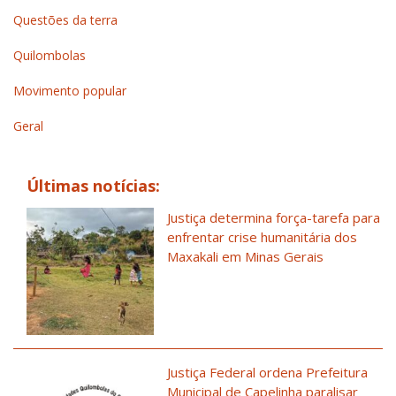
Questões da terra
Quilombolas
Movimento popular
Geral
Últimas notícias:
Justiça determina força-tarefa para
enfrentar crise humanitária dos
Maxakali em Minas Gerais
Justiça Federal ordena Prefeitura
Municipal de Capelinha paralisar