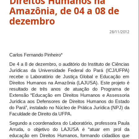
Direitos Humanos na
Amazônia, de 04 a 08 de
dezembro
28/11/2012
Carlos Fernando Pinheiro*
De 4 a 8 de dezembro, o auditório do Instituto de Ciências
Jurídicas da Universidade Federal do Pará (ICJ/UFPA)
recebe o Laboratório de Justiça Global e Educação em
Direitos Humanos na Amazônia (LAJUSA). Este projeto é
resultado de três anos de atuação do Programa de
Extensão “Educação em Direitos Humanos e Assessoria
Jurídica aos Defensores de Direitos Humanos do Estado
do Pará”, instalado no Núcleo de Prática Jurídica (NPJ) da
Faculdade de Direito da UFPA.
Segundo a coordenadora do Laboratório, professora Paula
Arruda, o objetivo do LAJUSA é “atuar em prol da
educação em Direitos Humanos, formando cidadãos que