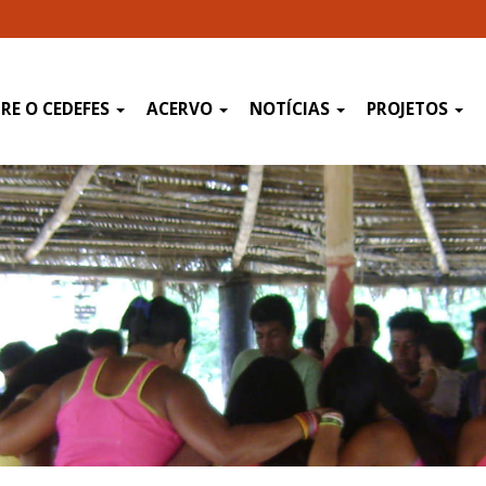
RE O CEDEFES
ACERVO
NOTÍCIAS
PROJETOS