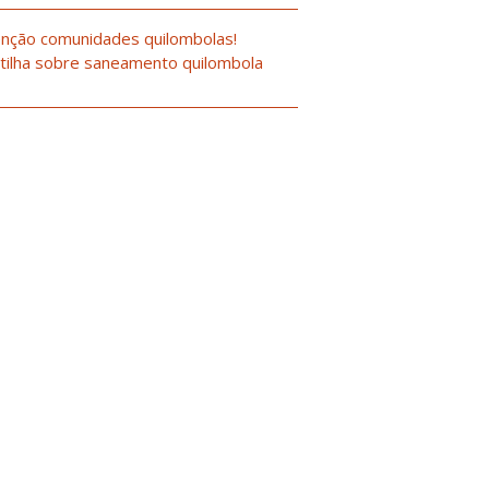
nção comunidades quilombolas!
tilha sobre saneamento quilombola