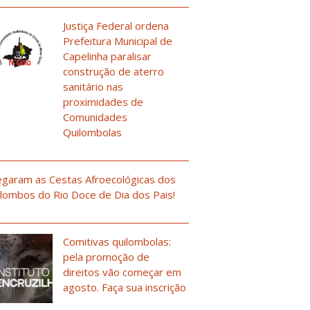
Justiça Federal ordena
Prefeitura Municipal de
Capelinha paralisar
construção de aterro
sanitário nas
proximidades de
Comunidades
Quilombolas
garam as Cestas Afroecológicas dos
lombos do Rio Doce de Dia dos Pais!
Comitivas quilombolas:
pela promoção de
direitos vão começar em
agosto. Faça sua inscrição