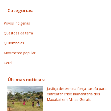
Categorias:
Povos indígenas
Questões da terra
Quilombolas
Movimento popular
Geral
Últimas notícias:
Justiça determina força-tarefa para
enfrentar crise humanitária dos
Maxakali em Minas Gerais