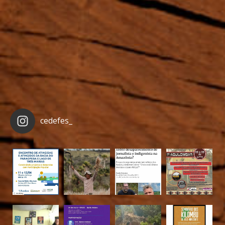
cedefes_