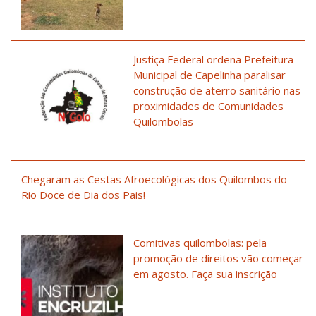
Justiça Federal ordena Prefeitura
Municipal de Capelinha paralisar
construção de aterro sanitário nas
proximidades de Comunidades
Quilombolas
Chegaram as Cestas Afroecológicas dos Quilombos do
Rio Doce de Dia dos Pais!
Comitivas quilombolas: pela
promoção de direitos vão começar
em agosto. Faça sua inscrição