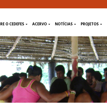
RE O CEDEFES
ACERVO
NOTÍCIAS
PROJETOS