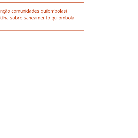
nção comunidades quilombolas!
tilha sobre saneamento quilombola