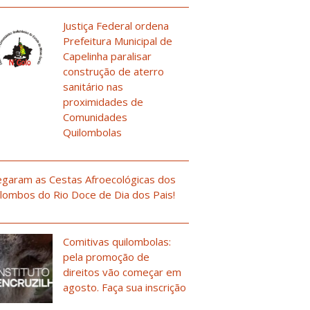
Justiça Federal ordena
Prefeitura Municipal de
Capelinha paralisar
construção de aterro
sanitário nas
proximidades de
Comunidades
Quilombolas
garam as Cestas Afroecológicas dos
lombos do Rio Doce de Dia dos Pais!
Comitivas quilombolas:
pela promoção de
direitos vão começar em
agosto. Faça sua inscrição