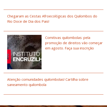
Chegaram as Cestas Afroecológicas dos Quilombos do
Rio Doce de Dia dos Pais!
Comitivas quilombolas: pela
promoção de direitos vão começar
em agosto. Faça sua inscrição
Atenção comunidades quilombolas! Cartilha sobre
saneamento quilombola