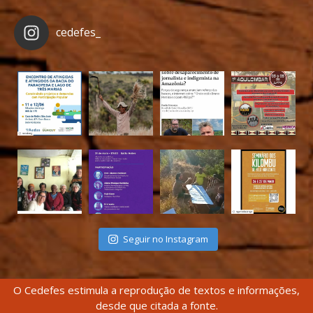
cedefes_
Seguir no Instagram
O Cedefes estimula a reprodução de textos e informações,
desde que citada a fonte.