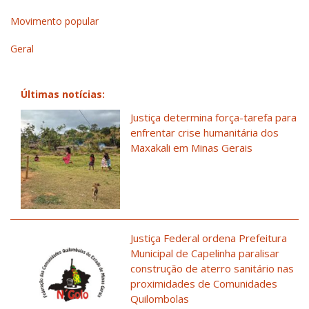
Movimento popular
Geral
Últimas notícias:
Justiça determina força-tarefa para
enfrentar crise humanitária dos
Maxakali em Minas Gerais
Justiça Federal ordena Prefeitura
Municipal de Capelinha paralisar
construção de aterro sanitário nas
proximidades de Comunidades
Quilombolas