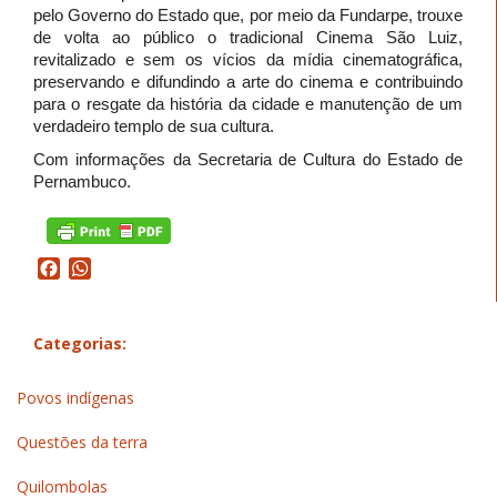
pelo Governo do Estado que, por meio da Fundarpe, trouxe
de volta ao público o tradicional Cinema São Luiz,
revitalizado e sem os vícios da mídia cinematográfica,
preservando e difundindo a arte do cinema e contribuindo
para o resgate da história da cidade e manutenção de um
verdadeiro templo de sua cultura.
Com informações da Secretaria de Cultura do Estado de
Pernambuco.
Facebook
WhatsApp
Categorias:
Povos indígenas
Questões da terra
Quilombolas