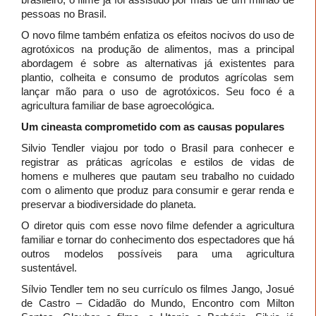
pessoas no Brasil.
O novo filme também enfatiza os efeitos nocivos do uso de
agrotóxicos na produção de alimentos, mas a principal
abordagem é sobre as alternativas já existentes para
plantio, colheita e consumo de produtos agrícolas sem
lançar mão para o uso de agrotóxicos. Seu foco é a
agricultura familiar de base agroecológica.
Um cineasta comprometido com as causas populares
Silvio Tendler viajou por todo o Brasil para conhecer e
registrar as práticas agrícolas e estilos de vidas de
homens e mulheres que pautam seu trabalho no cuidado
com o alimento que produz para consumir e gerar renda e
preservar a biodiversidade do planeta.
O diretor quis com esse novo filme defender a agricultura
familiar e tornar do conhecimento dos espectadores que há
outros modelos possíveis para uma agricultura
sustentável.
Sílvio Tendler tem no seu currículo os filmes Jango, Josué
de Castro – Cidadão do Mundo, Encontro com Milton