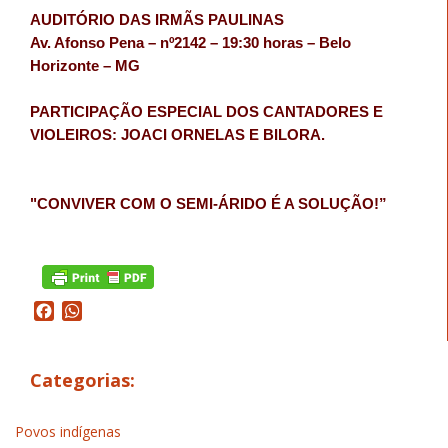
AUDITÓRIO DAS IRMÃS PAULINAS
Av. Afonso Pena – nº2142 – 19:30 horas – Belo
Horizonte – MG
PARTICIPAÇÃO ESPECIAL DOS CANTADORES E
VIOLEIROS: JOACI ORNELAS E BILORA.
"CONVIVER COM O SEMI-ÁRIDO É A SOLUÇÃO!”
Facebook
WhatsApp
Categorias:
Povos indígenas