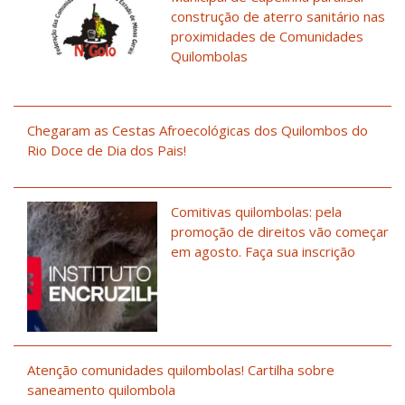
construção de aterro sanitário nas
proximidades de Comunidades
Quilombolas
Chegaram as Cestas Afroecológicas dos Quilombos do
Rio Doce de Dia dos Pais!
Comitivas quilombolas: pela
promoção de direitos vão começar
em agosto. Faça sua inscrição
Atenção comunidades quilombolas! Cartilha sobre
saneamento quilombola