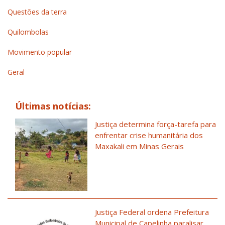
Questões da terra
Quilombolas
Movimento popular
Geral
Últimas notícias:
Justiça determina força-tarefa para
enfrentar crise humanitária dos
Maxakali em Minas Gerais
Justiça Federal ordena Prefeitura
Municipal de Capelinha paralisar