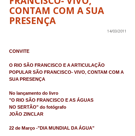
FRANCISCO- VIVO,
CONTAM COM A SUA
PRESENÇA
14/03/2011
CONVITE
O RIO SÃO FRANCISCO E A ARTICULAÇÃO
POPULAR SÃO FRANCISCO- VIVO, CONTAM COM A
SUA PRESENÇA
No lançamento do livro
"O RIO SÃO FRANCISCO E AS ÁGUAS
NO SERTÃO" do fotógrafo
JOÃO ZINCLAR
22 de Março -"DIA MUNDIAL DA ÁGUA"