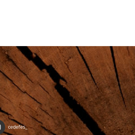
cedefes_