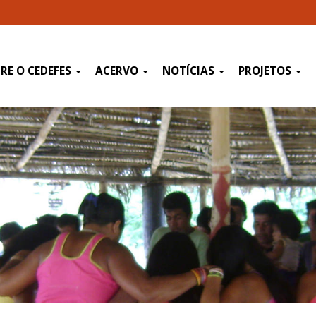
RE O CEDEFES
ACERVO
NOTÍCIAS
PROJETOS