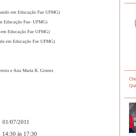
rando em Educação Fae UFMG)
m Educação Fae- UFMG)
 em Educação Fae UFMG)
nda em Educação Fae UFMG)
Pereira e Ana Maria R. Gomes
Che
Qui
01/07/2011
14:30 às 17:30