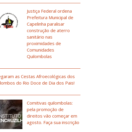
Justiça Federal ordena
Prefeitura Municipal de
Capelinha paralisar
construção de aterro
sanitário nas
proximidades de
Comunidades
Quilombolas
garam as Cestas Afroecológicas dos
lombos do Rio Doce de Dia dos Pais!
Comitivas quilombolas:
pela promoção de
direitos vão começar em
agosto. Faça sua inscrição