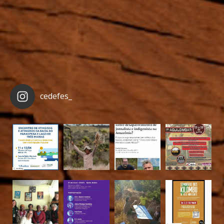
cedefes_