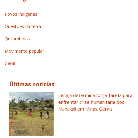
Povos indígenas
Questões da terra
Quilombolas
Movimento popular
Geral
Últimas notícias:
Justiça determina força-tarefa para
enfrentar crise humanitária dos
Maxakali em Minas Gerais