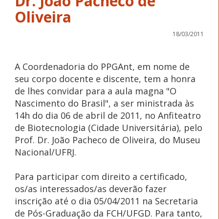
Dr. João Pacheco de
Oliveira
18/03/2011
A Coordenadoria do PPGAnt, em nome de
seu corpo docente e discente, tem a honra
de lhes convidar para a aula magna "O
Nascimento do Brasil", a ser ministrada às
14h do dia 06 de abril de 2011, no Anfiteatro
de Biotecnologia (Cidade Universitária), pelo
Prof. Dr. João Pacheco de Oliveira, do Museu
Nacional/UFRJ.
Para participar com direito a certificado,
os/as interessados/as deverão fazer
inscrição até o dia 05/04/2011 na Secretaria
de Pós-Graduação da FCH/UFGD. Para tanto,