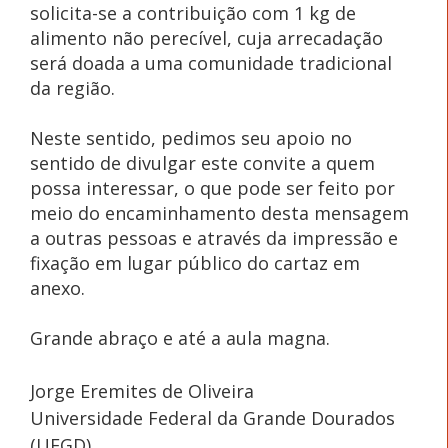
solicita-se a contribuição com 1 kg de
alimento não perecível, cuja arrecadação
será doada a uma comunidade tradicional
da região.
Neste sentido, pedimos seu apoio no
sentido de divulgar este convite a quem
possa interessar, o que pode ser feito por
meio do encaminhamento desta mensagem
a outras pessoas e através da impressão e
fixação em lugar público do cartaz em
anexo.
Grande abraço e até a aula magna.
Jorge Eremites de Oliveira
Universidade Federal da Grande Dourados
(UFGD)