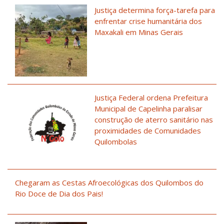
Justiça determina força-tarefa para
enfrentar crise humanitária dos
Maxakali em Minas Gerais
Justiça Federal ordena Prefeitura
Municipal de Capelinha paralisar
construção de aterro sanitário nas
proximidades de Comunidades
Quilombolas
Chegaram as Cestas Afroecológicas dos Quilombos do
Rio Doce de Dia dos Pais!