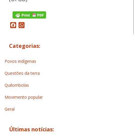
Facebook
WhatsApp
Categorias:
Povos indígenas
Questões da terra
Quilombolas
Movimento popular
Geral
Últimas notícias: