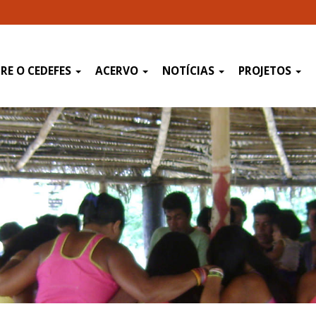
RE O CEDEFES
ACERVO
NOTÍCIAS
PROJETOS