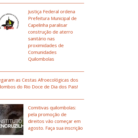
Justiça Federal ordena
Prefeitura Municipal de
Capelinha paralisar
construção de aterro
sanitário nas
proximidades de
Comunidades
Quilombolas
garam as Cestas Afroecológicas dos
lombos do Rio Doce de Dia dos Pais!
Comitivas quilombolas:
pela promoção de
direitos vão começar em
agosto. Faça sua inscrição