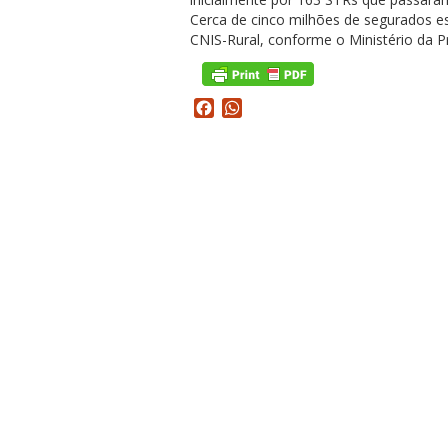
Cerca de cinco milhões de segurados esp
CNIS-Rural, conforme o Ministério da Pr
Facebook
WhatsApp