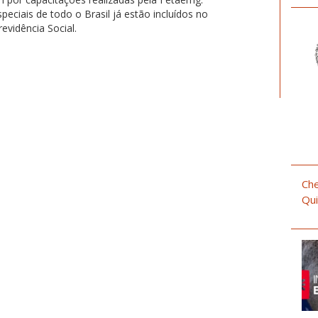
eciais de todo o Brasil já estão incluídos no
evidência Social.
Che
Qui