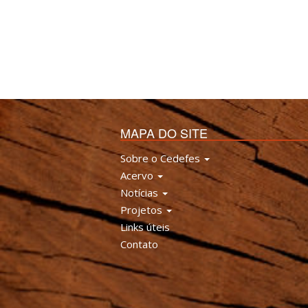
MAPA DO SITE
Sobre o Cedefes
Acervo
Notícias
Projetos
Links úteis
Contato