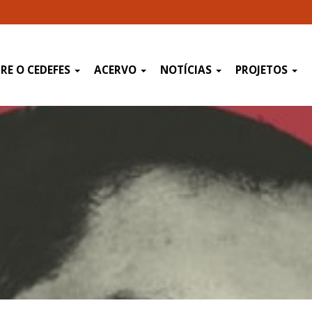
RE O CEDEFES
ACERVO
NOTÍCIAS
PROJETOS