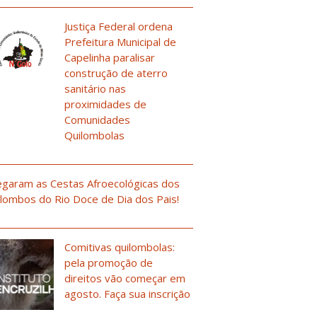
Justiça Federal ordena
Prefeitura Municipal de
Capelinha paralisar
construção de aterro
sanitário nas
proximidades de
Comunidades
Quilombolas
garam as Cestas Afroecológicas dos
lombos do Rio Doce de Dia dos Pais!
Comitivas quilombolas:
pela promoção de
direitos vão começar em
agosto. Faça sua inscrição