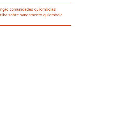
nção comunidades quilombolas!
tilha sobre saneamento quilombola