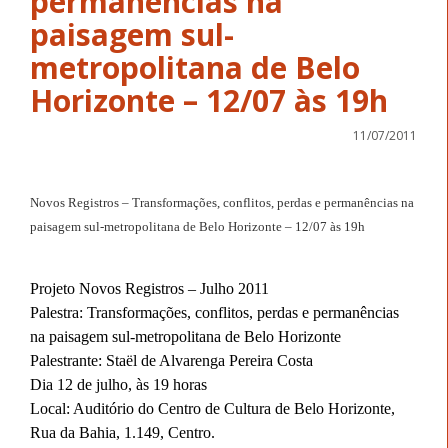
permanências na
paisagem sul-
metropolitana de Belo
Horizonte – 12/07 às 19h
11/07/2011
Novos Registros – Transformações, conflitos, perdas e permanências na
paisagem sul-metropolitana de Belo Horizonte – 12/07 às 19h
Projeto Novos Registros – Julho 2011
Palestra: Transformações, conflitos, perdas e permanências
na paisagem sul-metropolitana de Belo Horizonte
Palestrante: Staël de Alvarenga Pereira Costa
Dia 12 de julho, às 19 horas
Local: Auditório do Centro de Cultura de Belo Horizonte,
Rua da Bahia, 1.149, Centro.