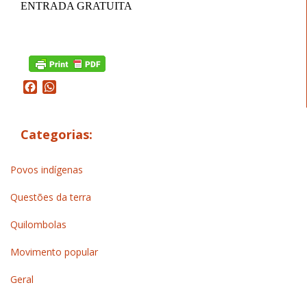
ENTRADA GRATUITA
Facebook
WhatsApp
Categorias:
Povos indígenas
Questões da terra
Quilombolas
Movimento popular
Geral