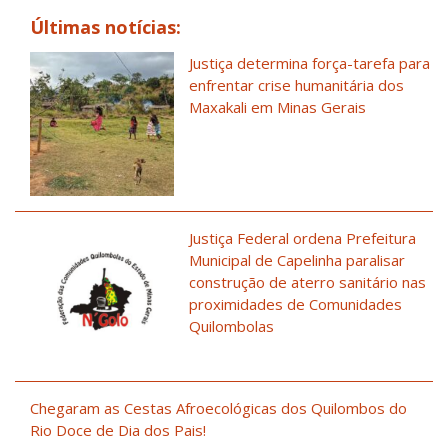
Últimas notícias:
Justiça determina força-tarefa para
enfrentar crise humanitária dos
Maxakali em Minas Gerais
Justiça Federal ordena Prefeitura
Municipal de Capelinha paralisar
construção de aterro sanitário nas
proximidades de Comunidades
Quilombolas
Chegaram as Cestas Afroecológicas dos Quilombos do
Rio Doce de Dia dos Pais!