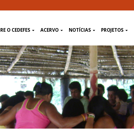
RE O CEDEFES
ACERVO
NOTÍCIAS
PROJETOS