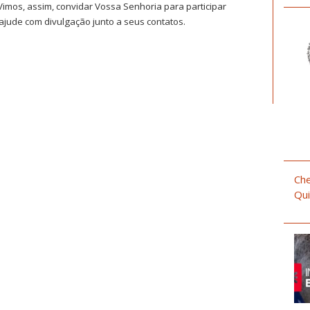
Vimos, assim, convidar Vossa Senhoria para participar
ajude com divulgação junto a seus contatos.
Che
Qui