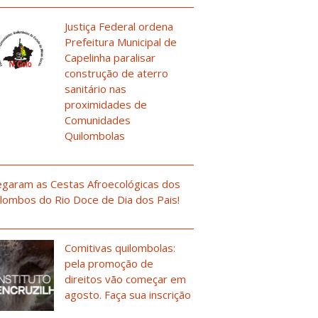
Justiça Federal ordena
Prefeitura Municipal de
Capelinha paralisar
construção de aterro
sanitário nas
proximidades de
Comunidades
Quilombolas
garam as Cestas Afroecológicas dos
lombos do Rio Doce de Dia dos Pais!
Comitivas quilombolas:
pela promoção de
direitos vão começar em
agosto. Faça sua inscrição