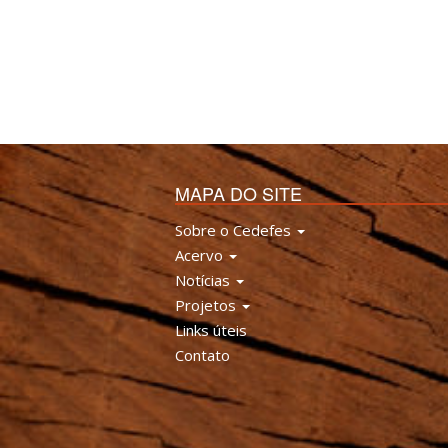
MAPA DO SITE
Sobre o Cedefes
Acervo
Notícias
Projetos
Links úteis
Contato