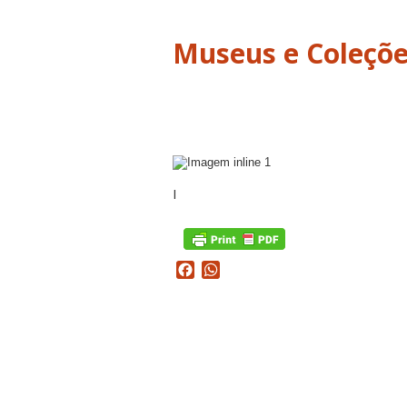
I
Facebook
WhatsApp