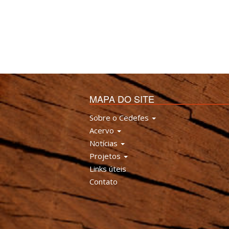
MAPA DO SITE
Sobre o Cedefes
Acervo
Notícias
Projetos
Links úteis
Contato