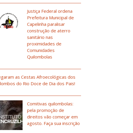
Justiça Federal ordena
Prefeitura Municipal de
Capelinha paralisar
construção de aterro
sanitário nas
proximidades de
Comunidades
Quilombolas
garam as Cestas Afroecológicas dos
lombos do Rio Doce de Dia dos Pais!
Comitivas quilombolas:
pela promoção de
direitos vão começar em
agosto. Faça sua inscrição