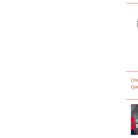
Che
Qui