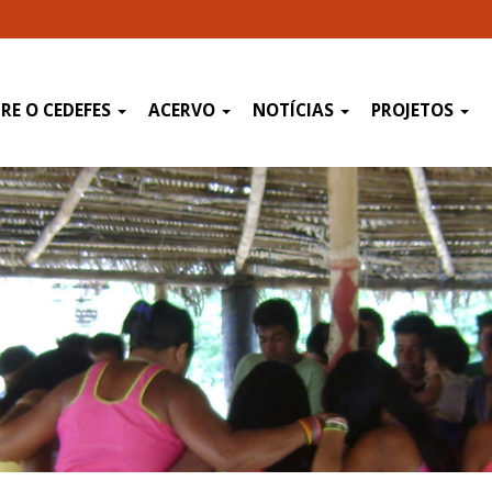
RE O CEDEFES
ACERVO
NOTÍCIAS
PROJETOS