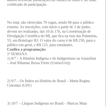
certificado de participação.
No total, são oferecidas 70 vagas, sendo 60 para o público
externo. As inscrições, com início a partir de 3 de junho,
devem ser realizadas, das 10 às 17h, na Coordenação de
Divulgação Científica do MI, que fica na ruas das Palmeiras,
55, em Botafogo/ RJ. O valor do curso é de R$ 250, para o
público em geral, e R$ 125, para estudantes.
Confira a programação:
1ª SEMANA
1) 8/7 – A História Indígena e do Indigenismo na Amazônia
– José Ribamar Bessa Freire (Unirio/Uerj)
2) 9/7 – Os Índios na História do Brasil – Maria Regina
Celestino (UFF)
3) 10/7 – Línguas Indígenas no Brasil – Marcus Maia