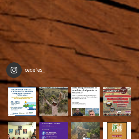
cedefes_