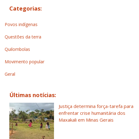
Categorias:
Povos indígenas
Questões da terra
Quilombolas
Movimento popular
Geral
Últimas notícias:
Justiça determina força-tarefa para
enfrentar crise humanitária dos
Maxakali em Minas Gerais