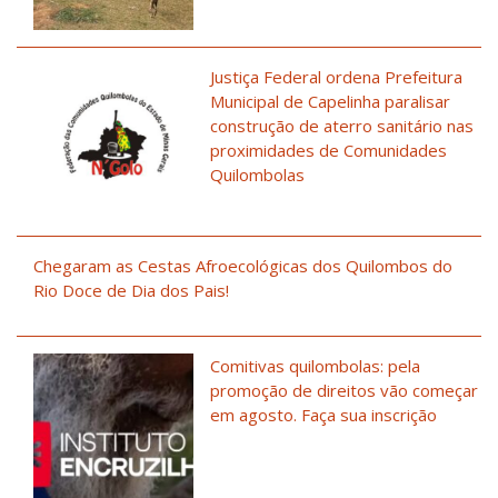
Justiça Federal ordena Prefeitura
Municipal de Capelinha paralisar
construção de aterro sanitário nas
proximidades de Comunidades
Quilombolas
Chegaram as Cestas Afroecológicas dos Quilombos do
Rio Doce de Dia dos Pais!
Comitivas quilombolas: pela
promoção de direitos vão começar
em agosto. Faça sua inscrição