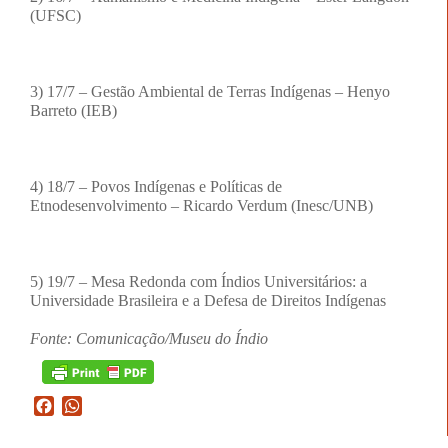
(UFSC)
3) 17/7 – Gestão Ambiental de Terras Indígenas – Henyo
Barreto (IEB)
4) 18/7 – Povos Indígenas e Políticas de
Etnodesenvolvimento – Ricardo Verdum (Inesc/UNB)
5) 19/7 – Mesa Redonda com Índios Universitários: a
Universidade Brasileira e a Defesa de Direitos Indígenas
Fonte: Comunicação/Museu do Índio
Facebook
WhatsApp