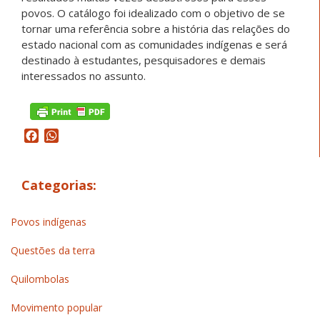
povos. O catálogo foi idealizado com o objetivo de se
tornar uma referência sobre a história das relações do
estado nacional com as comunidades indígenas e será
destinado à estudantes, pesquisadores e demais
interessados no assunto.
Facebook
WhatsApp
Categorias:
Povos indígenas
Questões da terra
Quilombolas
Movimento popular