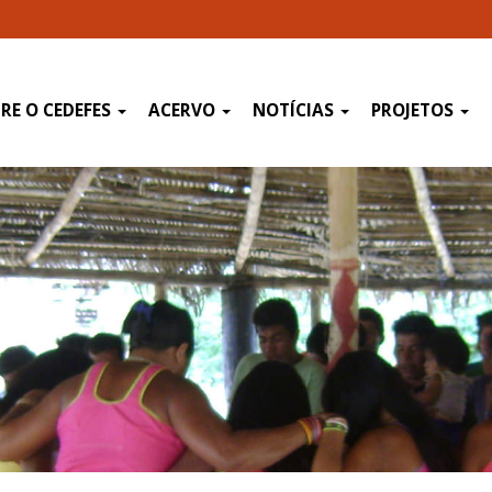
RE O CEDEFES
ACERVO
NOTÍCIAS
PROJETOS