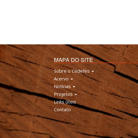
MAPA DO SITE
Sobre o Cedefes
Acervo
Notícias
Projetos
Links úteis
Contato