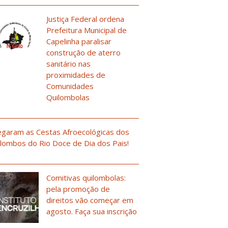
Justiça Federal ordena
Prefeitura Municipal de
Capelinha paralisar
construção de aterro
sanitário nas
proximidades de
Comunidades
Quilombolas
garam as Cestas Afroecológicas dos
lombos do Rio Doce de Dia dos Pais!
Comitivas quilombolas:
pela promoção de
direitos vão começar em
agosto. Faça sua inscrição