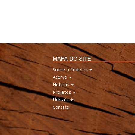
MAPA DO SITE
Sobre o Cedefes
Acervo
Notícias
Projetos
Links úteis
Contato