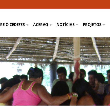
RE O CEDEFES
ACERVO
NOTÍCIAS
PROJETOS