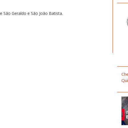
São Geraldo e São João Batista.
Che
Qui