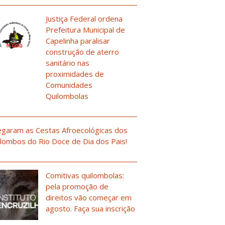
Justiça Federal ordena
Prefeitura Municipal de
Capelinha paralisar
construção de aterro
sanitário nas
proximidades de
Comunidades
Quilombolas
garam as Cestas Afroecológicas dos
lombos do Rio Doce de Dia dos Pais!
Comitivas quilombolas:
pela promoção de
direitos vão começar em
agosto. Faça sua inscrição