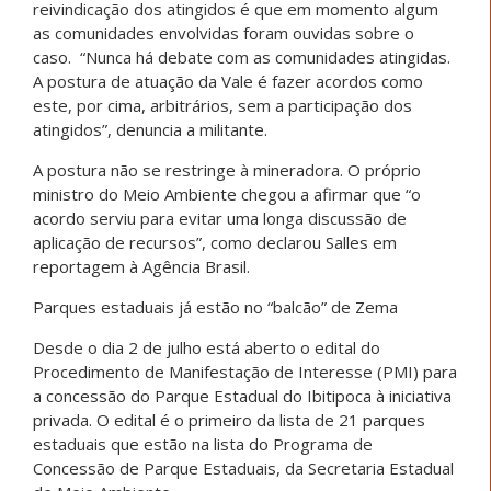
reivindicação dos atingidos é que em momento algum
as comunidades envolvidas foram ouvidas sobre o
caso. “Nunca há debate com as comunidades atingidas.
A postura de atuação da Vale é fazer acordos como
este, por cima, arbitrários, sem a participação dos
atingidos”, denuncia a militante.
A postura não se restringe à mineradora. O próprio
ministro do Meio Ambiente chegou a afirmar que “o
acordo serviu para evitar uma longa discussão de
aplicação de recursos”, como declarou Salles em
reportagem à Agência Brasil.
Parques estaduais já estão no “balcão” de Zema
Desde o dia 2 de julho está aberto o edital do
Procedimento de Manifestação de Interesse (PMI) para
a concessão do Parque Estadual do Ibitipoca à iniciativa
privada. O edital é o primeiro da lista de 21 parques
estaduais que estão na lista do Programa de
Concessão de Parque Estaduais, da Secretaria Estadual