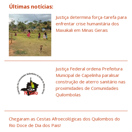
Últimas notícias:
Justiça determina força-tarefa para
enfrentar crise humanitária dos
Maxakali em Minas Gerais
Justiça Federal ordena Prefeitura
Municipal de Capelinha paralisar
construção de aterro sanitário nas
proximidades de Comunidades
Quilombolas
Chegaram as Cestas Afroecológicas dos Quilombos do
Rio Doce de Dia dos Pais!