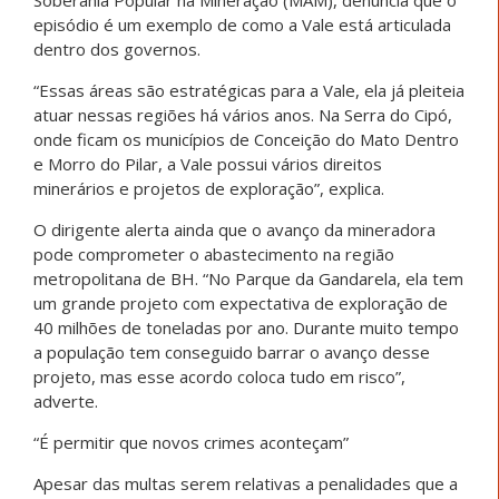
episódio é um exemplo de como a Vale está articulada
dentro dos governos.
“Essas áreas são estratégicas para a Vale, ela já pleiteia
atuar nessas regiões há vários anos. Na Serra do Cipó,
onde ficam os municípios de Conceição do Mato Dentro
e Morro do Pilar, a Vale possui vários direitos
minerários e projetos de exploração”, explica.
O dirigente alerta ainda que o avanço da mineradora
pode comprometer o abastecimento na região
metropolitana de BH. “No Parque da Gandarela, ela tem
um grande projeto com expectativa de exploração de
40 milhões de toneladas por ano. Durante muito tempo
a população tem conseguido barrar o avanço desse
projeto, mas esse acordo coloca tudo em risco”,
adverte.
“É permitir que novos crimes aconteçam”
Apesar das multas serem relativas a penalidades que a