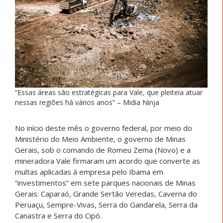
“Essas áreas são estratégicas para Vale, que pleiteia atuar
nessas regiões há vários anos” – Midia Ninja
No início deste mês o governo federal, por meio do
Ministério do Meio Ambiente, o governo de Minas
Gerais, sob o comando de Romeu Zema (Novo) e a
mineradora Vale firmaram um acordo que converte as
multas aplicadas à empresa pelo Ibama em
“investimentos” em sete parques nacionais de Minas
Gerais: Caparaó, Grande Sertão Veredas, Caverna do
Peruaçu, Sempre-Vivas, Serra do Gandarela, Serra da
Canastra e Serra do Cipó.