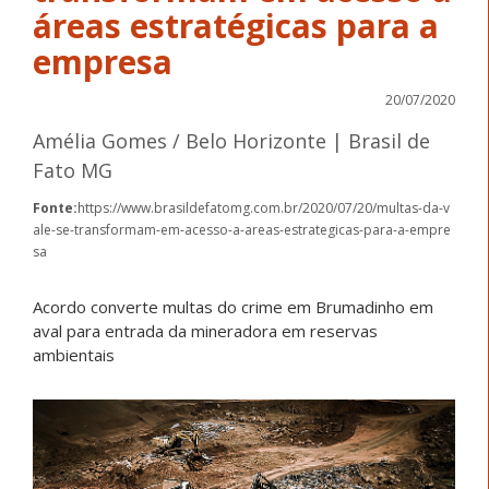
áreas estratégicas para a
empresa
20/07/2020
Amélia Gomes / Belo Horizonte | Brasil de
Fato MG
Fonte:
https://www.brasildefatomg.com.br/2020/07/20/multas-da-v
ale-se-transformam-em-acesso-a-areas-estrategicas-para-a-empre
sa
Acordo converte multas do crime em Brumadinho em
aval para entrada da mineradora em reservas
ambientais