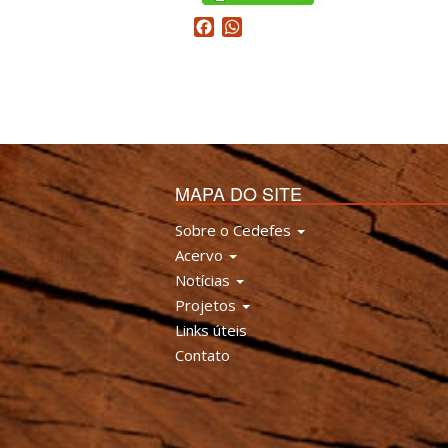
Facebook
WhatsApp
MAPA DO SITE
Sobre o Cedefes
Acervo
Notícias
Projetos
Links úteis
Contato