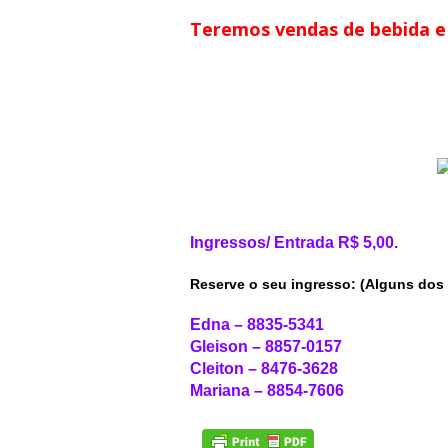
Teremos vendas de bebida e 
Ingressos/ Entrada R$ 5,00.
Reserve o seu ingresso: (
Alguns dos 
Edna – 8835-5341
Gleison – 8857-0157
Cleiton – 8476-3628
Mariana – 8854-7606