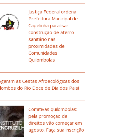
Justiça Federal ordena
Prefeitura Municipal de
Capelinha paralisar
construção de aterro
sanitário nas
proximidades de
Comunidades
Quilombolas
garam as Cestas Afroecológicas dos
lombos do Rio Doce de Dia dos Pais!
Comitivas quilombolas:
pela promoção de
direitos vão começar em
agosto. Faça sua inscrição