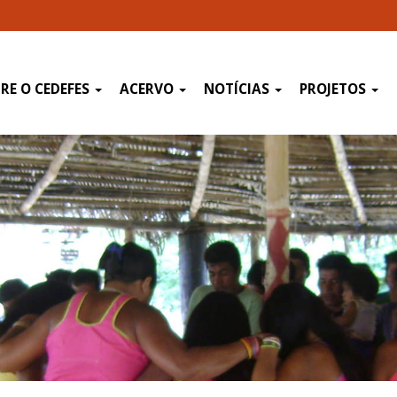
RE O CEDEFES
ACERVO
NOTÍCIAS
PROJETOS