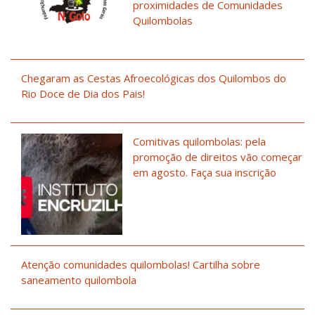
proximidades de Comunidades
Quilombolas
Chegaram as Cestas Afroecológicas dos Quilombos do
Rio Doce de Dia dos Pais!
Comitivas quilombolas: pela
promoção de direitos vão começar
em agosto. Faça sua inscrição
Atenção comunidades quilombolas! Cartilha sobre
saneamento quilombola