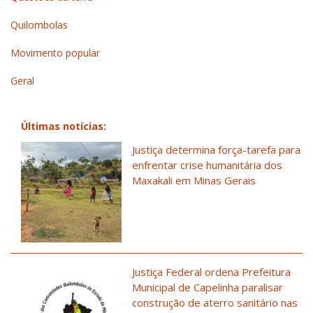
Quilombolas
Movimento popular
Geral
Últimas notícias:
Justiça determina força-tarefa para
enfrentar crise humanitária dos
Maxakali em Minas Gerais
Justiça Federal ordena Prefeitura
Municipal de Capelinha paralisar
construção de aterro sanitário nas