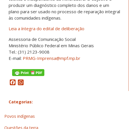
produzir um diagnóstico completo dos danos e um
plano para ser usado no processo de reparação integral
às comunidades indígenas.
Leia a íntegra do edital de deliberação
Assessoria de Comunicação Social
Ministério Público Federal em Minas Gerais
Tel.: (31) 2123-9008
E-mail:
PRMG-Imprensa@mpf.mp.br
Facebook
WhatsApp
Categorias:
Povos indígenas
Questões da terra