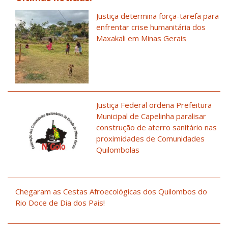
Justiça determina força-tarefa para
enfrentar crise humanitária dos
Maxakali em Minas Gerais
Justiça Federal ordena Prefeitura
Municipal de Capelinha paralisar
construção de aterro sanitário nas
proximidades de Comunidades
Quilombolas
Chegaram as Cestas Afroecológicas dos Quilombos do
Rio Doce de Dia dos Pais!