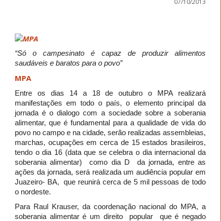
07/10/2013
“Só o campesinato é capaz de produzir alimentos
saudáveis e baratos para o povo”
MPA
Entre os dias 14 a 18 de outubro o MPA realizará
manifestações em todo o país, o elemento principal da
jornada é o dialogo com a sociedade sobre a soberania
alimentar, que é fundamental para a qualidade de vida do
povo no campo e na cidade, serão realizadas assembleias,
marchas, ocupações em cerca de 15 estados brasileiros,
tendo o dia 16 (data que se celebra o dia internacional da
soberania alimentar) como dia D da jornada, entre as
ações da jornada, será realizada um audiência popular em
Juazeiro- BA, que reunirá cerca de 5 mil pessoas de todo
o nordeste.
Para Raul Krauser, da coordenação nacional do MPA, a
soberania alimentar é um direito popular que é negado