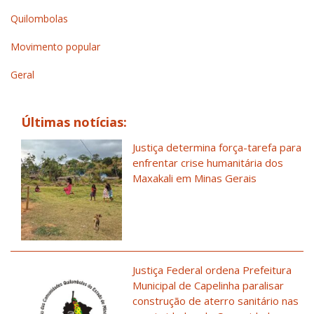
Quilombolas
Movimento popular
Geral
Últimas notícias:
Justiça determina força-tarefa para
enfrentar crise humanitária dos
Maxakali em Minas Gerais
Justiça Federal ordena Prefeitura
Municipal de Capelinha paralisar
construção de aterro sanitário nas