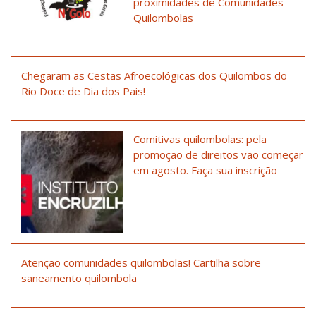
proximidades de Comunidades
Quilombolas
Chegaram as Cestas Afroecológicas dos Quilombos do
Rio Doce de Dia dos Pais!
Comitivas quilombolas: pela
promoção de direitos vão começar
em agosto. Faça sua inscrição
Atenção comunidades quilombolas! Cartilha sobre
saneamento quilombola