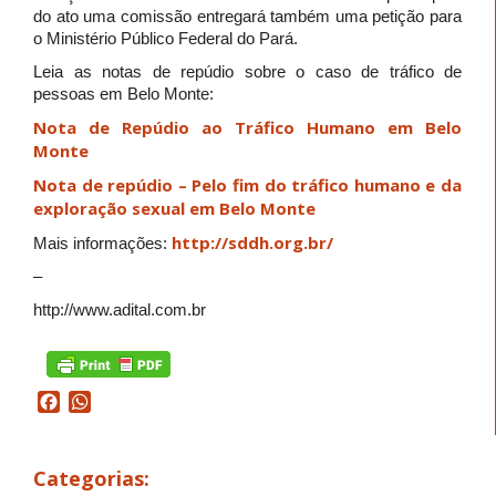
do ato uma comissão entregará também uma petição para
o Ministério Público Federal do Pará.
Leia as notas de repúdio sobre o caso de tráfico de
pessoas em Belo Monte:
Nota de Repúdio ao Tráfico Humano em Belo
Monte
Nota de repúdio – Pelo fim do tráfico humano e da
exploração sexual em Belo Monte
http://sddh.org.br/
Mais informações:
–
http://www.adital.com.br
Facebook
WhatsApp
Categorias: