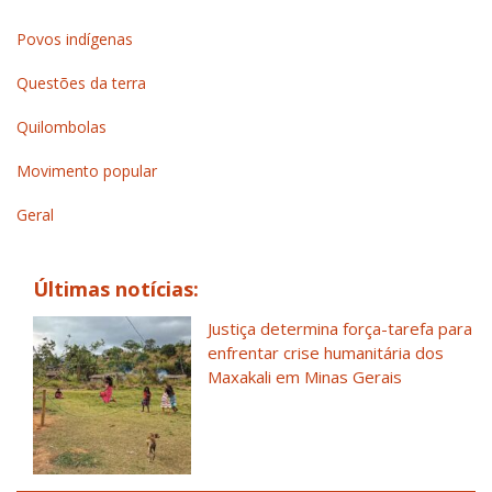
Povos indígenas
Questões da terra
Quilombolas
Movimento popular
Geral
Últimas notícias:
Justiça determina força-tarefa para
enfrentar crise humanitária dos
Maxakali em Minas Gerais