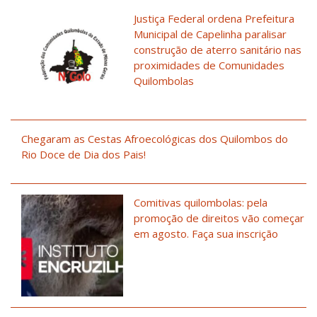
Justiça Federal ordena Prefeitura
Municipal de Capelinha paralisar
construção de aterro sanitário nas
proximidades de Comunidades
Quilombolas
Chegaram as Cestas Afroecológicas dos Quilombos do
Rio Doce de Dia dos Pais!
Comitivas quilombolas: pela
promoção de direitos vão começar
em agosto. Faça sua inscrição