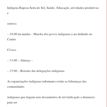
Indígena Raposa Serra do Sol, Saúde , Educação, atividades produtivas
e
outros).
– 10:00 da manha – Marcha dos povos indígenas a ser definido no
Centro
Cívico.
– 13:00 – Almoço –
– 15:00 – Retorno das delegações indígenas.
As organizações indígenas informam a todas as lideranças das
comunidades
indígenas que tragam seus documentos de reivindicação e denuncia
para ser