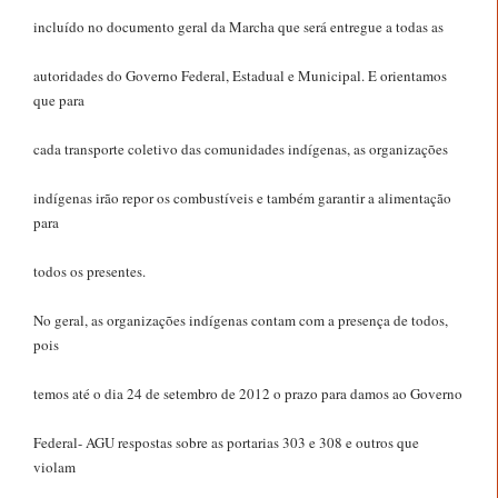
incluído no documento geral da Marcha que será entregue a todas as
autoridades do Governo Federal, Estadual e Municipal. E orientamos
que para
cada transporte coletivo das comunidades indígenas, as organizações
indígenas irão repor os combustíveis e também garantir a alimentação
para
todos os presentes.
No geral, as organizações indígenas contam com a presença de todos,
pois
temos até o dia 24 de setembro de 2012 o prazo para damos ao Governo
Federal- AGU respostas sobre as portarias 303 e 308 e outros que
violam