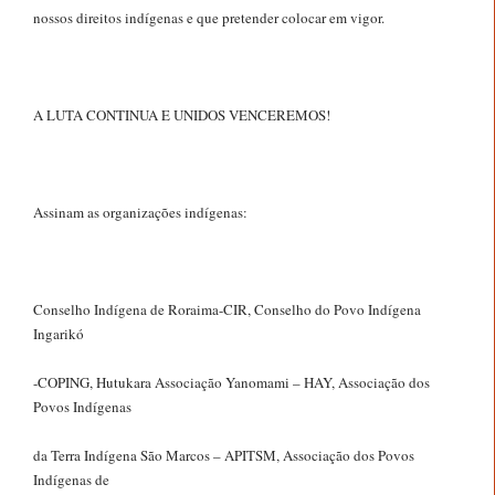
nossos direitos indígenas e que pretender colocar em vigor.
A LUTA CONTINUA E UNIDOS VENCEREMOS!
Assinam as organizações indígenas:
Conselho Indígena de Roraima-CIR, Conselho do Povo Indígena
Ingarikó
-COPING, Hutukara Associação Yanomami – HAY, Associação dos
Povos Indígenas
da Terra Indígena São Marcos – APITSM, Associação dos Povos
Indígenas de