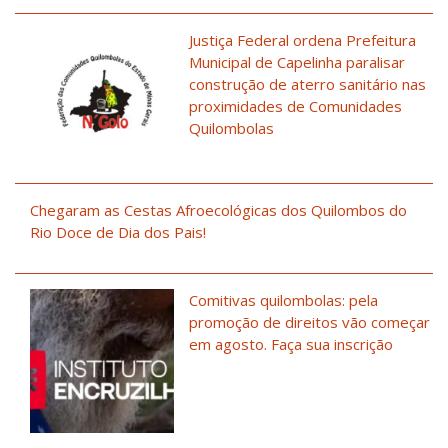
Justiça Federal ordena Prefeitura
Municipal de Capelinha paralisar
construção de aterro sanitário nas
proximidades de Comunidades
Quilombolas
Chegaram as Cestas Afroecológicas dos Quilombos do
Rio Doce de Dia dos Pais!
Comitivas quilombolas: pela
promoção de direitos vão começar
em agosto. Faça sua inscrição