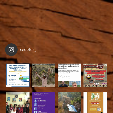
cedefes_