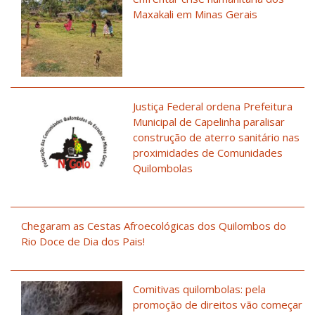
Maxakali em Minas Gerais
Justiça Federal ordena Prefeitura
Municipal de Capelinha paralisar
construção de aterro sanitário nas
proximidades de Comunidades
Quilombolas
Chegaram as Cestas Afroecológicas dos Quilombos do
Rio Doce de Dia dos Pais!
Comitivas quilombolas: pela
promoção de direitos vão começar