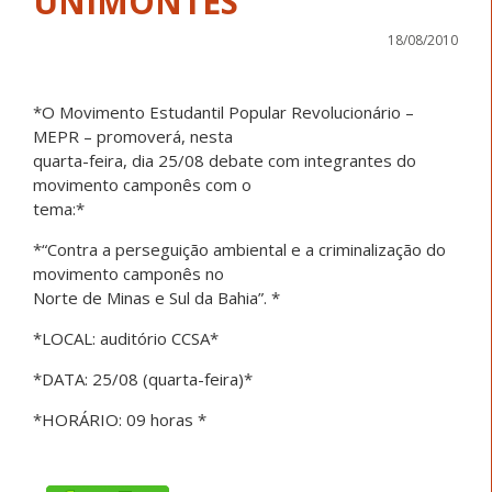
UNIMONTES
18/08/2010
*O Movimento Estudantil Popular Revolucionário –
MEPR – promoverá, nesta
quarta-feira, dia 25/08 debate com integrantes do
movimento camponês com o
tema:*
*“Contra a perseguição ambiental e a criminalização do
movimento camponês no
Norte de Minas e Sul da Bahia”. *
*LOCAL: auditório CCSA*
*DATA: 25/08 (quarta-feira)*
*HORÁRIO: 09 horas *