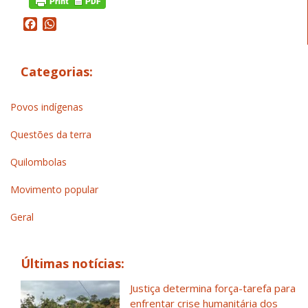
Facebook
WhatsApp
Categorias:
Povos indígenas
Questões da terra
Quilombolas
Movimento popular
Geral
Últimas notícias:
Justiça determina força-tarefa para
enfrentar crise humanitária dos