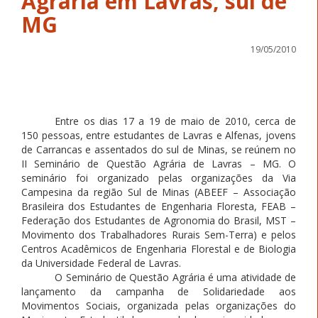
Agrária em Lavras, sul de
MG
19/05/2010
Entre os dias 17 a 19 de maio de 2010, cerca de
150 pessoas, entre estudantes de Lavras e Alfenas, jovens
de Carrancas e assentados do sul de Minas, se reúnem no
II Seminário de Questão Agrária de Lavras – MG. O
seminário foi organizado pelas organizações da Via
Campesina da região Sul de Minas (ABEEF – Associação
Brasileira dos Estudantes de Engenharia Floresta, FEAB –
Federação dos Estudantes de Agronomia do Brasil, MST –
Movimento dos Trabalhadores Rurais Sem-Terra) e pelos
Centros Acadêmicos de Engenharia Florestal e de Biologia
da Universidade Federal de Lavras.
O Seminário de Questão Agrária é uma atividade de
lançamento da campanha de Solidariedade aos
Movimentos Sociais, organizada pelas organizações do