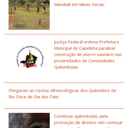
Maxakali em Minas Gerais
Justiça Federal ordena Prefeitura
Municipal de Capelinha paralisar
construção de aterro sanitário nas
proximidades de Comunidades
Quilombolas
Chegaram as Cestas Afroecológicas dos Quilombos do
Rio Doce de Dia dos Pais!
Comitivas quilombolas: pela
promoção de direitos vão começar