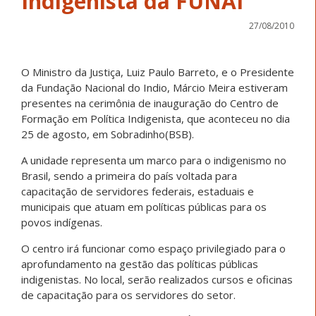
Indigenista da FUNAI
27/08/2010
O Ministro da Justiça, Luiz Paulo Barreto, e o Presidente
da Fundação Nacional do Indio, Márcio Meira estiveram
presentes na cerimônia de inauguração do Centro de
Formação em Política Indigenista, que aconteceu no dia
25 de agosto, em Sobradinho(BSB).
A unidade representa um marco para o indigenismo no
Brasil, sendo a primeira do país voltada para
capacitação de servidores federais, estaduais e
municipais que atuam em políticas públicas para os
povos indígenas.
O centro irá funcionar como espaço privilegiado para o
aprofundamento na gestão das políticas públicas
indigenistas. No local, serão realizados cursos e oficinas
de capacitação para os servidores do setor.