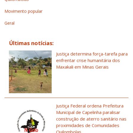
Movimento popular
Geral
Últimas notícias:
Justiça determina força-tarefa para
enfrentar crise humanitária dos
Maxakali em Minas Gerais
Justiça Federal ordena Prefeitura
Municipal de Capelinha paralisar
construção de aterro sanitário nas
proximidades de Comunidades
Quilombolas