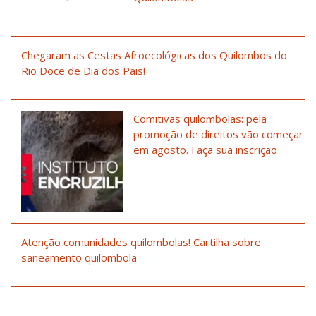
Chegaram as Cestas Afroecológicas dos Quilombos do
Rio Doce de Dia dos Pais!
Comitivas quilombolas: pela
promoção de direitos vão começar
em agosto. Faça sua inscrição
Atenção comunidades quilombolas! Cartilha sobre
saneamento quilombola